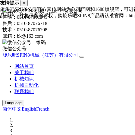
友情提示
×
旋乐吧SPIN8公司官方宣传网站为公司官网和1688旗舰店，
品保护，并将保留追诉权，购旋乐吧SPIN8产品请认准官网：http://www
售前：0510-87061341
售后：0510-87076718
技术：0510-87076708
邮箱：bk@163.com
微信公众号
旋乐吧SPIN8机械（江苏）有限公司
网站首页
关于我们
机械知识
机械自动化
联系我们
Language
简体中文
English
French