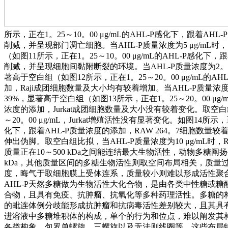
所示，正在1。25～10。00 μg/mL的AHL-P感化下，跟着AH
削减，并呈现部门凋亡细胞。当AHL-P质量浓度为5 μg/mL时，
（如图11所示，正在1。25～10。00 μg/mL的AHL-P感化下
削减，并呈现细胞间黏附断裂的环境。当AHL-P质量浓度为2。5 μ
著高于空白组（如图12所示，正在1。25～20。00 μg/mL的A
加，Raji成团细胞数量及大小均有较着增加。当AHL-P质量浓度为1
39%，显著高于空白组（如图13所示，正在1。25～20。00 μg/
浓度的添加，Jurkat成团细胞数量及大小没有较着变化。取空白组
～20。00 μg/mL，Jurkat增殖活性没有显著变化。如图14所示，正
化下，跟着AHL-P质量浓度的添加，RAW 264。7细胞数
伸出伪脚。取空白组比拟，当AHL-P质量浓度为10 μg/mL时，R
质量正在10～500 kDa之间能连结最大生物活性，动物多糖阐
kDa，其他质量区间的多糖生物活性则取空间布局相关，质量
度，晦气于取细胞膜上受体连系，质量较小则难以形成活性聚
AHL-P天然多糖做为生物活性大化合物，是由各类中性糖或
合物，且具有免疫、抗肿瘤、抗氧化等多种药理活性。多糖的
的毗连体例分歧能形成抗肿瘤和抗病毒活性差别较大，且其具
进溶液中多糖堆积体的构成，单个的行为和位点，难以阐发其
各类构象，包罗单螺旋、三螺旋以及无法则线圈等，这些布局