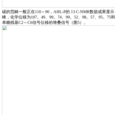
碳的范畴一般正在110～90，AHL-P的 13 C-NMR数据成
峰，化学位移为107。49、99。74、99。52、98。57、95。75
单糖残基C2～C6信号位移的堆叠信号（图5）。