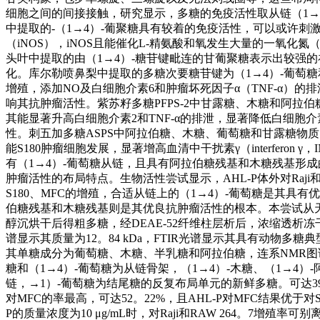
细胞之间的间接接触，研究显示，多糖的免疫活性取从链（1→
中提取的-（1→4）-葡聚糖具有较着的免疫活性，可以或许刺
（iNOS），iNOS且能催化L-精氨酸和氧发生大量的一氧化
头叶中提取的由（1→4）-糖苷键毗连的甘葡聚糖表示出较强
化。库尔勒喷鼻梨中提取的多糖次要糖苷键为（1→4）-葡萄糖
增殖，添加NO及白细胞介素6和肿瘤坏死因子α（TNF-α）
响其抗肿瘤活性。紫苏籽多糖PFPS-2中甘露糖、木糖和阿拉伯糖物质
其能显著升高白细胞介素2和TNF-α的排泄，显著降低白细胞
性。刺五加多糖ASPS中阿拉伯糖、木糖、葡萄糖和甘露糖物质的量比
能S180肿瘤细胞发展，显著增高血清中干扰素γ（interferon γ
有（1→4）-葡萄糖从链，且具有阿拉伯糖残基和木糖残基形
肿瘤活性的布局特点。生物活性尝试显示，AHL-P体外对Raji和
S180、MFC的增殖，合适从链上的（1→4）-葡萄糖是其具
伯糖残基和木糖残基则是其优良抗肿瘤活性的根本。本尝试从
醇沉烘干后得粗多糖，经DEAE-52纤维柱层析后，浓缩透析冻干
谱显示其质量为12。84 kDa，FTIR光谱显示其具有动物多糖
其单糖成分为葡萄糖、木糖、半乳糖和阿拉伯糖，连系NMR图谱判
糖和（1→4）-葡萄糖为从链骨架，（1→4）-木糖、（1→4）
链，→1）-葡萄糖为结尾糖的反复布局单元的新鲜多糖。可达39。0
对MFC的率最高，可达52。22%，且AHL-P对MFC结果优于对
P的质量浓度为10 μg/mL时，对Raji和RAW 264。7增殖率可别离达