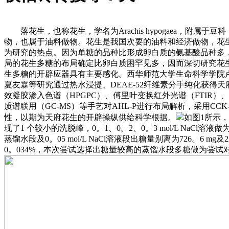
落花生，也称花生，学名为Arachis hypogaea，附属
物，也属于油料做物。花生是我国次要的油料和经济做物，花
为研究的热点。因为单糖的品种比形成卵白质的氨基酸品种多
局的花生多糖的布局确定比卵白质困罕见多，因而深切研究花
生多糖的开辟应器具有主要感化。西华师范大学生命科学学院
夏友霖等研究通过热水浸提、DEAE-52纤维素分手纯化获得天
效凝胶渗入色谱（HPGPC）、傅里叶变换红外光谱（FTIR）
质谱联用（GC-MS）等手艺对AHL-P进行布局解析，采用CC
性，以期为天府花生的开辟操纵供给科学根据。
如图1所示，流
现了1 个较小的洗脱峰，0。1、0。2、0。3 mol/L NaC
蒸馏水段及0。05 mol/L NaCl溶液段出糖量别离为726。6 mg
0。034%，本次尝试选择出糖量较高的蒸馏水段多糖做为尝试