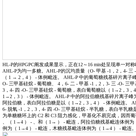
HL-P的HPGPC阐发成果显示，正在12～16 min处呈现单一
AHL-P为均一多糖。AHL-P的沉均质量（O- 甲基 -1，2，4- 三
（ 1 → 2，4 ） - 体例毗连。 AHL-P 中的葡萄糖残基碎片离子峰有
O- 三甲基硅烷 - 葡萄糖、 4，6- 二 - 甲基 -1，2，3- 三 -O- 三
3，4- 四 -O- 三甲基硅烷 - 葡萄糖，表白葡萄糖以（ 1→2，3，4，
1→2，3 ） - 体例毗连。 AHL-P 中的阿拉伯糖残基碎片离子峰为 1，
阿拉伯糖，表白阿拉伯糖是以（ 1→2，3，4 ） - 体例毗连。 
6- 脱氧 -1，2，3，4- 四 -O- 三甲基硅烷 - 半乳糖，表白半乳
为单糖糖环上的 C2 和 C3 阻力感化，甲基化不易完成，因而葡萄
、（ 1→4 ） - 、和（ 1→ ） - 毗连，阿拉伯糖残基毗连体例为
例为（ 1→4 ） - 毗连，木糖残基毗连体例为（ 1→4 ） - 毗连