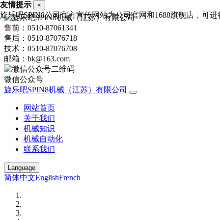
友情提示
×
旋乐吧SPIN8公司官方宣传网站为公司官网和1688旗舰店，可进行销
售前：0510-87061341
售后：0510-87076718
技术：0510-87076708
邮箱：bk@163.com
微信公众号
旋乐吧SPIN8机械（江苏）有限公司
网站首页
关于我们
机械知识
机械自动化
联系我们
Language
简体中文
English
French