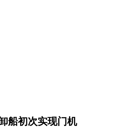
卸船初次实现门机