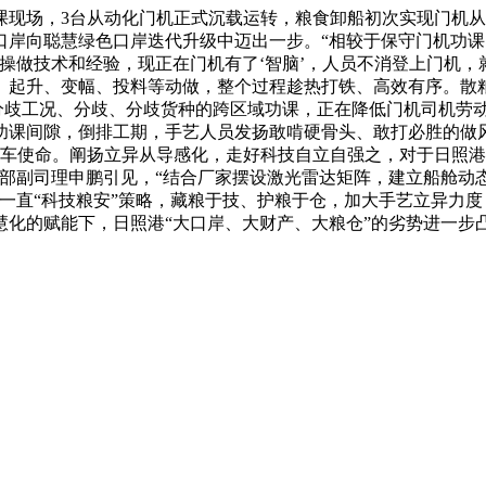
课现场，3台从动化门机正式沉载运转，粮食卸船初次实现门机
口岸向聪慧绿色口岸迭代升级中迈出一步。“相较于保守门机功课
操做技术和经验，现正在门机有了‘智脑’，人员不消登上门机，
起升、变幅、投料等动做，整个过程趁热打铁、高效有序。散粮门
现分歧工况、分歧、分歧货种的跨区域功课，正在降低门机司机劳
功课间隙，倒排工期，手艺人员发扬敢啃硬骨头、敢打必胜的做
试车使命。阐扬立异从导感化，走好科技自立自强之，对于日照港
发部副司理申鹏引见，“结合厂家摆设激光雷达矩阵，建立船舱动
一直“科技粮安”策略，藏粮于技、护粮于仓，加大手艺立异力度
慧化的赋能下，日照港“大口岸、大财产、大粮仓”的劣势进一步