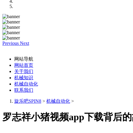
Previous
Next
网站导航
网站首页
关于我们
机械知识
机械自动化
联系我们
旋乐吧SPIN8
>
机械自动化
>
罗志祥小猪视频app下载背后