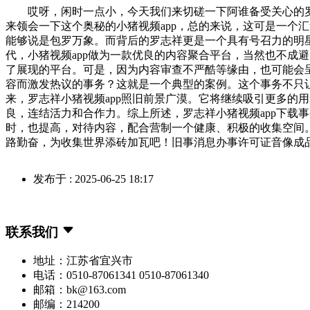
哎呀，闲时一点小，今天我们来切磋一下阿谁备受关心的罗志
来领会一下这个奥秘的小猪视频app，总的来说，这可是一个
能够说是包罗万象。而背后的罗志祥更是一个具有号召力的明星
代，小猪视频app做为一款优良的内容聚合平台，当然也不成
了展现的平台。可是，因为内容审查不严酷等缘由，也可能会呈
容而激发热议的事务？这就是一个典型的案例。这个事务不只
来，罗志祥小猪视频app照旧前景广漠。它将继续吸引更多的
良，连结活力和合作力。综上所述，罗志祥小猪视频app下载
时，也提高，对待内容，配合营制一个健康、积极的收集空间。
路勤奋，为收集世界添砖加瓦吧！旧事消息办事许可证音像成
发布于 : 2025-06-25 18:17
联系我们
地址：江苏省宜兴市
电话：0510-87061341 0510-87061340
邮箱：bk@163.com
邮编：214200