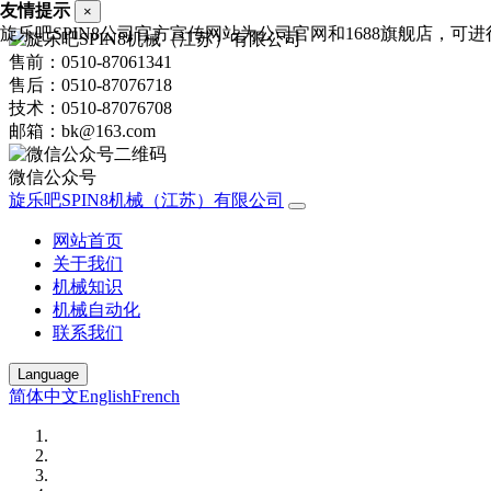
友情提示
×
旋乐吧SPIN8公司官方宣传网站为公司官网和1688旗舰店，可进行销
售前：0510-87061341
售后：0510-87076718
技术：0510-87076708
邮箱：bk@163.com
微信公众号
旋乐吧SPIN8机械（江苏）有限公司
网站首页
关于我们
机械知识
机械自动化
联系我们
Language
简体中文
English
French