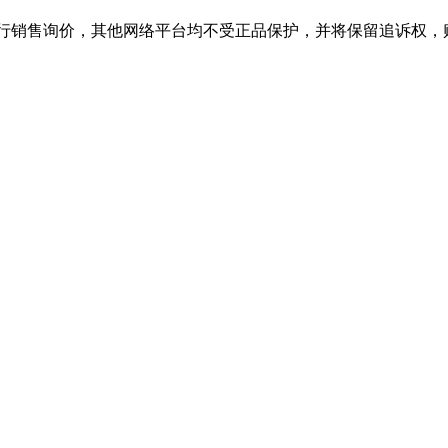
售询价，其他网络平台均不受正品保护，并将保留追诉权，购旋乐吧SPIN8