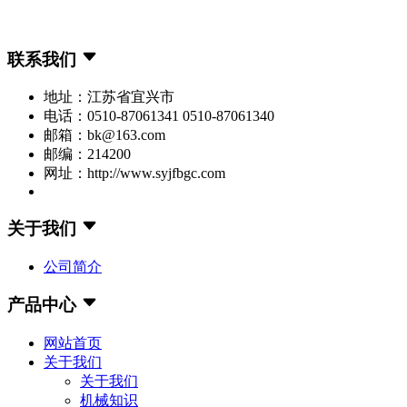
联系我们
地址：江苏省宜兴市
电话：0510-87061341 0510-87061340
邮箱：bk@163.com
邮编：214200
网址：http://www.syjfbgc.com
关于我们
公司简介
产品中心
网站首页
关于我们
关于我们
机械知识