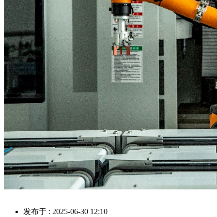
发布于 : 2025-06-30 12:10