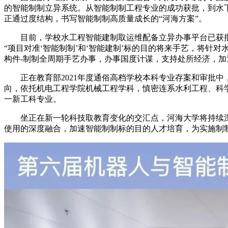
的智能制制立异系统。从智能制制工程专业的成功获批，到水
正通过度结构，书写智能制制高质量成长的“河海方案”。
目前，学校水工程智能建制取运维配备立异办事平台已获批国
“项目对准‘智能制制’和‘智能建制’标的目的将来手艺，将针
构件-制制全周期手艺办事，办事国度计谋，支持处所经济，加
正在教育部2021年度通俗高档学校本科专业存案和审批中
向，依托机电工程学院机械工程学科，慎密连系水利工程、科
一新工科专业。
坐正在新一轮科技取教育变化的交汇点，河海大学将持续深
使用的深度融合，加速智能制制标的目的人才培育，为实施制