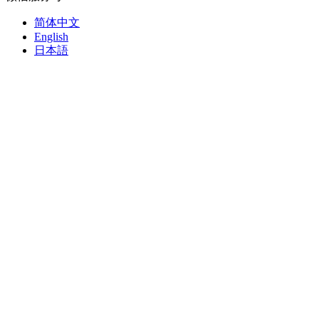
简体中文
English
日本語