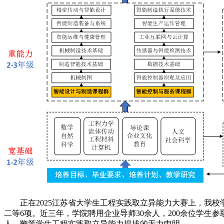
正在2025江苏省大学生工程实践取立异能力大赛上，我校学子
二等6项。近三年，学院聘用企业导师30余人，200余位学生参
人、鞭策学生工程实践取立异能力提拔的无力申明。