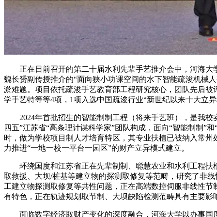
正在日前召开的第二十届水利先辈手艺推介会中，河海大学
魏长赟副传授推介的“面向狭小功课空间的水下智能疏浚机械
淤难题。项目依托疏浚手艺教育部工程研究核心，团队先后被评
学手艺特等等4项，1项入选中国疏浚行业“新世纪以来十大立
2024年首批招生的智能制制工程（将来手艺班），是我校实施
四五”江苏省“高条理计谋科学家”团队构成，面向“智能制制”
时，做为学校项目制人才培育特区，其专业扶植已被纳入常州
力推进“一地一校一平台一园区”的财产立异模式建立。
环绕国度和江苏省正在先辈制制、聪慧农业和水利工程扶植
取救援、大坝/桩基等建立物的探测取修复等范畴，研究了非
工建立物探测取修复等共性问题，正在高端数控伺服非线性节
有特色，正在轨迹规划取节制、大坝缺陷检测范畴具有主要影
面临数字经济取财产变化的深度融合，河海大学以办事国度计