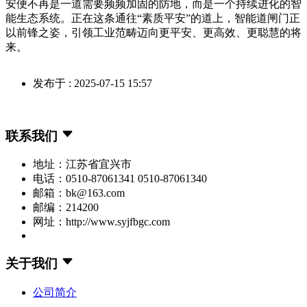
安便不再是一道需要频频加固的防地，而是一个持续进化的智
能生态系统。正在这条通往“素质平安”的道上，智能道闸门正
以前锋之姿，引领工业范畴迈向更平安、更高效、更聪慧的将
来。
发布于 : 2025-07-15 15:57
联系我们
地址：江苏省宜兴市
电话：0510-87061341 0510-87061340
邮箱：bk@163.com
邮编：214200
网址：http://www.syjfbgc.com
关于我们
公司简介