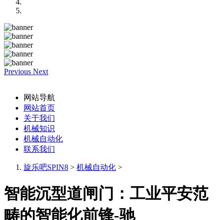
Previous
Next
网站导航
网站首页
关于我们
机械知识
机械自动化
联系我们
旋乐吧SPIN8
>
机械自动化
>
智能沉型道闸门：工业平安范
畴的智能化前锋-驰