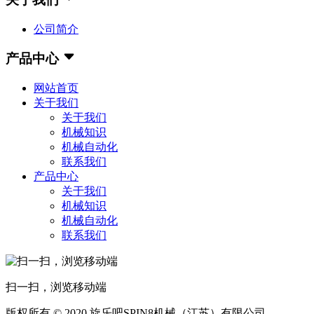
公司简介
产品中心
网站首页
关于我们
关于我们
机械知识
机械自动化
联系我们
产品中心
关于我们
机械知识
机械自动化
联系我们
扫一扫，浏览移动端
版权所有 © 2020 旋乐吧SPIN8机械（江苏）有限公司