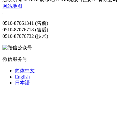
网站地图
0510-87061341 (售前)
0510-87076718 (售后)
0510-87076732 (技术)
微信服务号
简体中文
English
日本語