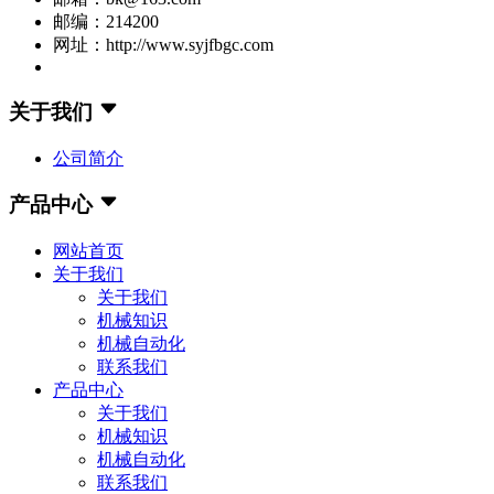
邮编：214200
网址：http://www.syjfbgc.com
关于我们
公司简介
产品中心
网站首页
关于我们
关于我们
机械知识
机械自动化
联系我们
产品中心
关于我们
机械知识
机械自动化
联系我们