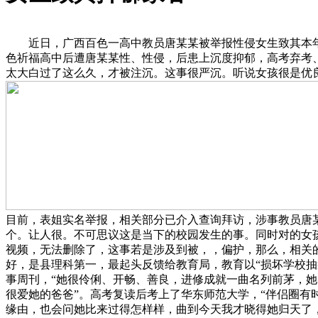
近日，广西百色一高中教员唐某某被举报性侵女生致其本年1
色祈福高中后遭唐某某性、性侵，后患上沉度抑郁，高考弃考、大
太大白过了这么久，才被注沉。这事很严沉。听说女孩很是优
目前，表姐实名举报，相关部分已介入查询拜访，涉事教员唐
个。让人很。不可思议这是当下的校园发生的事。同时对的女孩
视频，无法删除了，这事若是涉及到被，，偏护，那么，相关
好，是县理科第一，最起头反馈给教育局，教育以“损坏学校抽
事周刊，“她很伶俐、开畅、善良，进修成就一曲名列前茅，
很爱她的爸爸”。高考复读后考上了华东师范大学，“伴侣圈有
缘由，也会问她比来过得怎样样，曲到今天我才晓得她归天了