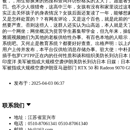
被，，用生命换来的热搜和查询拜访价格实的太大了。愿逝者
罚。也不少人很猎奇，这高中三年，女孩有没有和家里说过这
实正去关怀孩子的身表情况？女孩后面还复读了一年，能够想
又是怎样处置的？？有网友评论，又是这个百色，就是此前的“
然要严查。否则这些人，这群人还实认为山高远，本人就是天
的一个网坐；网坐概况为贫苦学生募集帮学金，但九年来，操
雅观视频她们为其他的老板供给性办事。有百色本地的人暗示
系统吧。又何止是教育系统？都要好好查查。出格声明：以上内
用户上传并发布，本平台仅供给消息存储办事。驻大使：中朴直在
插手包罗CPTPP正在内的任何性质和谈和组织美防长到访日本
印度洋 美军被指或大规模空袭伊朗美防长到访日本 日媒：日
军被指或大规模空袭伊朗亚马逊部门 RTX 50 和 Radeon 9070 G
发布于 : 2025-04-03 06:37
联系我们
地址：江苏省宜兴市
电话：0510-87061341 0510-87061340
邮箱：bk@163.com