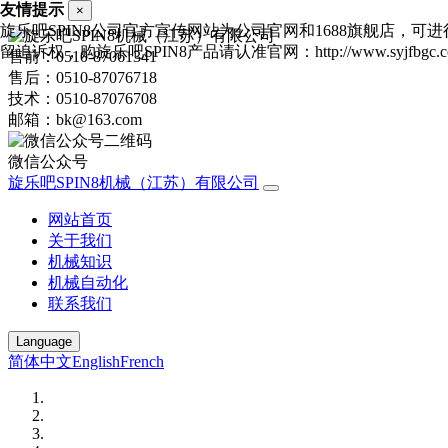
友情提示
×
旋乐吧SPIN8公司官方宣传网站为公司官网和1688旗舰店，
留追诉权，购旋乐吧SPIN8产品请认准官网：http://www.syjfbgc.c
售前：0510-87061341
售后：0510-87076718
技术：0510-87076708
邮箱：bk@163.com
微信公众号
旋乐吧SPIN8机械（江苏）有限公司
网站首页
关于我们
机械知识
机械自动化
联系我们
Language
简体中文
English
French