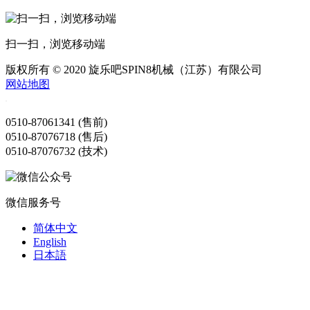
扫一扫，浏览移动端
版权所有 © 2020 旋乐吧SPIN8机械（江苏）有限公司
网站地图
0510-87061341 (售前)
0510-87076718 (售后)
0510-87076732 (技术)
微信服务号
简体中文
English
日本語