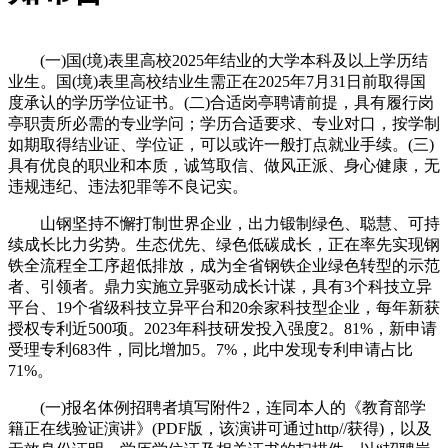
(一)国(境)表里高校2025年结业的大学本科及以上学历结
业生。国(境)表里高校结业生需正在2025年7月31日前取得国
度承认的学历学位证书。(二)合适岗亭聘请前提，具有履行岗
亭职责所必需的专业学问；学历合适要求、专业对口，按学制
如期取得结业证、学位证，可以或许一般打点就业手续。(三)
具有优良的职业和本质，诚笃取信、做风正派、身心健康，无
违规违纪、违法犯罪等不良记实。
山钢坚持不懈打制世界企业，出力锻制绿色、聪慧、可持
续成长比力劣势。生态优先、绿色低碳成长，正在率先实现钢
铁全流程全工序超低排放，成为全省钢铁企业绿色转型的示范
者、引领者。鼎力实施立异驱动成长计谋，具有3个科技立异
平台、19个省级科技立异平台和20余家科技型企业，每年新获
授权专利近500项。2023年科技研发投入强度2。81%，新申请
受理专利683件，同比增加5。7%，此中发现专利申请占比
71%。
(一)报名体例招聘者填写附件2，连同本人的《教育部学
籍正在线验证演讲》(PDF版，该演讲可通过http//获得)，以及