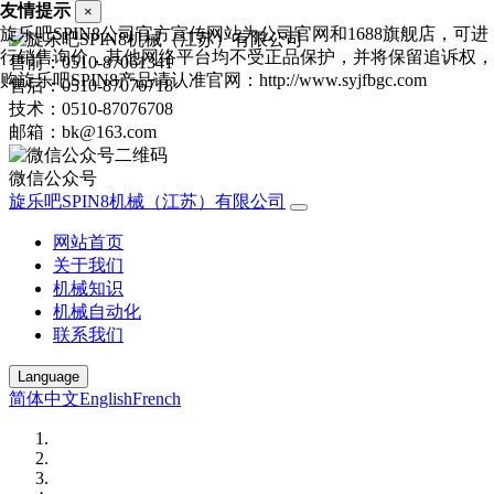
友情提示
×
旋乐吧SPIN8公司官方宣传网站为公司官网和1688旗舰店，可进
行销售询价，其他网络平台均不受正品保护，并将保留追诉权，
售前：0510-87061341
购旋乐吧SPIN8产品请认准官网：http://www.syjfbgc.com
售后：0510-87076718
技术：0510-87076708
邮箱：bk@163.com
微信公众号
旋乐吧SPIN8机械（江苏）有限公司
网站首页
关于我们
机械知识
机械自动化
联系我们
Language
简体中文
English
French