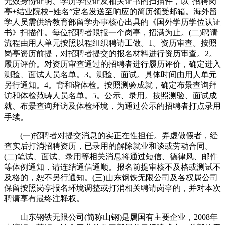
无效身份证明、学历学位证及相关证书的扫描件，以“招聘岗
亭+结业院校+姓名”定名发送至响应的简历领受邮箱。海外留
学人员需供给教育部留学办事核心出具的《国外学历学位认证
书》扫描件。每位招聘者限报一个岗亭，招满为止。(二)聘请
流程由用人单元按照以程组织聘请工做。1。资历审查。按照
岗亭资历前提，对招聘者提交的报名材料进行资历审查。2。
履历评价。对资历审查通过的招聘者进行履历评价，确定进入
测验、面试人员名单。3。测验、面试。具体时间由用人单元
另行通知。4。背和谐体检。按照测验成就，确定布景查询拜
访和体检范畴人员名单。5。公示、录用。按照测验、面试成
就、布景查询拜访及体检环境，为通过公示的招聘者打点录用
手续。
(一)招聘者对提交消息的实正在性担任。弄虚做假者，经
查实后打消招聘资历，已录用的解除就业和谈或劳动合同。
(二)笔试、面试、录用等相关消息将通过短信、德律风、邮件
等体例通知，请连结通信通顺。报名前提审核不及格或测试不
及格的，恕不另行通知。(三)山东钢铁无限公司及各权属公司
保留按照岗亭报名环境调整或打消相关聘请岗亭的，并对本次
聘请享有最终注释权。
山东钢铁无限公司(简称山钢)是属国有主要企业，2008年