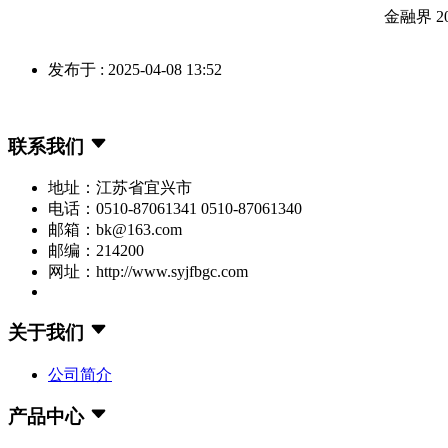
金融界 202
发布于 : 2025-04-08 13:52
联系我们
地址：江苏省宜兴市
电话：0510-87061341 0510-87061340
邮箱：bk@163.com
邮编：214200
网址：http://www.syjfbgc.com
关于我们
公司简介
产品中心