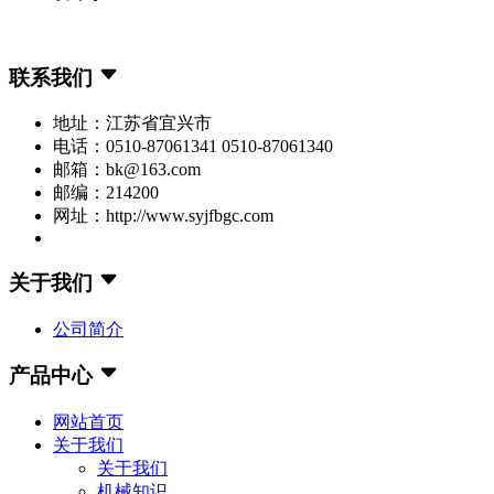
联系我们
地址：江苏省宜兴市
电话：0510-87061341 0510-87061340
邮箱：bk@163.com
邮编：214200
网址：http://www.syjfbgc.com
关于我们
公司简介
产品中心
网站首页
关于我们
关于我们
机械知识