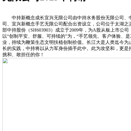
中持新概念成长宜兴无限公司由中持水务股份无限公司、中
司、宜兴新概念手艺无限公司配合出资设立，公司位于太湖之
部中持股份（SH603903）成立于2009年，为A股从板上市
以“创制平安、舒服、可持续的”为，“手艺领先、客户体验、是
业，持续为鞭策生态文明扶植创制价值。长江大是人类迄今为
长的实践，中持将以从力军身份插手此中。此为攻坚和，更是
挑和、敢担任的你！