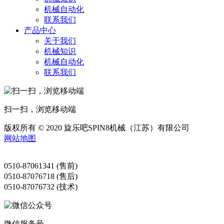
机械自动化
联系我们
产品中心
关于我们
机械知识
机械自动化
联系我们
扫一扫，浏览移动端
版权所有 © 2020 旋乐吧SPIN8机械（江苏）有限公司
网站地图
0510-87061341 (售前)
0510-87076718 (售后)
0510-87076732 (技术)
微信服务号