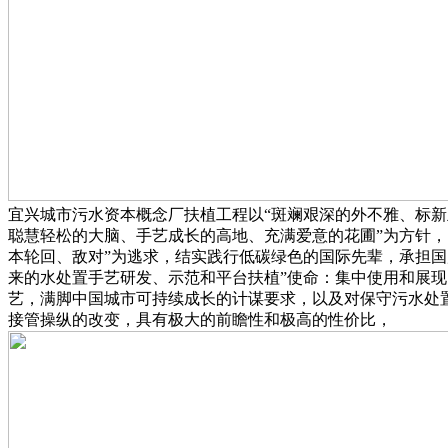
宜兴城市污水资本概念厂扶植工程以“斑斓艰深的外不雅、标
聪慧轻松的大脑、手艺成长的高地、充满爱意的花圃”为方针，
本轮回、敌对”为逃求，结实践行低碳绿色的国际先辈，承担国
来的水处置手艺研发、示范和平台扶植”使命：集中使用和展
艺，满脚中国城市可持续成长的计谋要求，以及对保守污水处
接管操纵的改变，具有极大的前瞻性和极高的性价比，