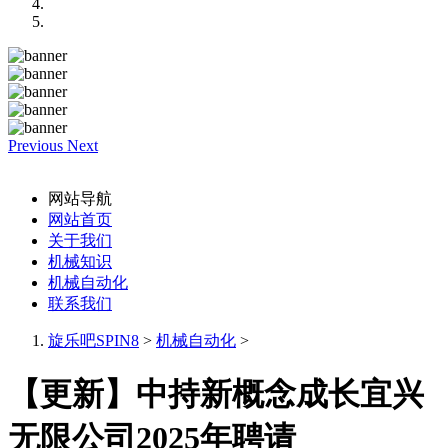
Previous
Next
网站导航
网站首页
关于我们
机械知识
机械自动化
联系我们
旋乐吧SPIN8
>
机械自动化
>
【更新】中持新概念成长宜兴
无限公司2025年聘请