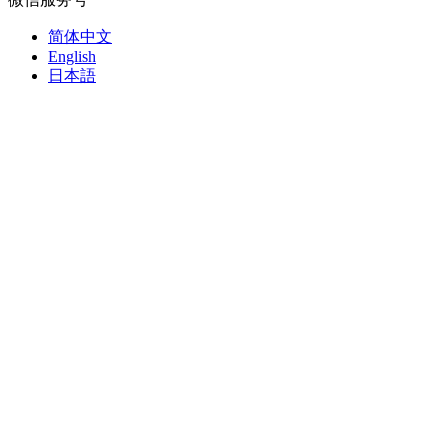
简体中文
English
日本語