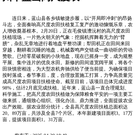
连日来，蓝山县各乡镇敏捷步履，以“开局即冲刺”的昂扬
斗志，全面奏响高尺度农田扶植复工复产的激动慷慨乐章，农
人增收奠基根本。2月20日，正在毛俊镇漕沅村的高尺度农田
扶植现场，一片热火朝天的气象：挖掘机挥舞着无力的“臂
膀”，杂乱无章地进行着地盘平整功课；犁田机正在田间来回
穿越，翻耕着沉睡的地盘，机械轰鸣声交错成一曲动听的劳动
赞歌。已经零星破裂的小块地盘，现在已摇身一变，成为规整
平展、集中连片的优良水田。新修的田间道宽阔平展，将各个
田块慎密相连，为大型农机奔驰供给了便当前提。为确保项目
按时落成，春节事后，度，合理放置施工打算，力争高质量完
成高尺度农田项目扶植使命。截至目前，该项目总体完成进度
98%，估计2月底完成扶植。近年来，蓝山县一直合理规划、
科学施工，把高尺度农田扶植做为保障粮食平安的一项主要工
做来抓，通细致心组织、强化办法、鼎力推进，全面提拔农业
出产效能。据农业部分统计，全县高尺度农田扶植总面积达
20。89万亩，共涉及全县7个片区。本年新建项目面积3。17万
亩，提拔项目面积1。31万亩。