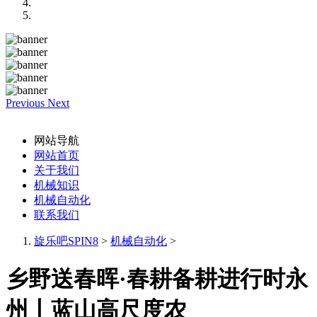
Previous
Next
网站导航
网站首页
关于我们
机械知识
机械自动化
联系我们
旋乐吧SPIN8
>
机械自动化
>
乡野送春晖·春耕备耕进行时永
州丨蓝山高尺度农