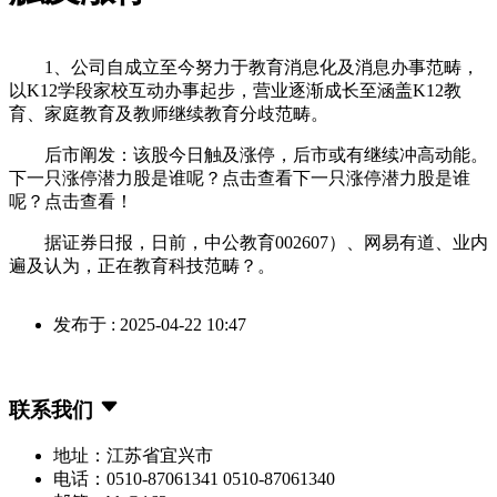
1、公司自成立至今努力于教育消息化及消息办事范畴，
以K12学段家校互动办事起步，营业逐渐成长至涵盖K12教
育、家庭教育及教师继续教育分歧范畴。
后市阐发：该股今日触及涨停，后市或有继续冲高动能。
下一只涨停潜力股是谁呢？点击查看下一只涨停潜力股是谁
呢？点击查看！
据证券日报，日前，中公教育002607）、网易有道、业内
遍及认为，正在教育科技范畴？。
发布于 : 2025-04-22 10:47
联系我们
地址：江苏省宜兴市
电话：0510-87061341 0510-87061340