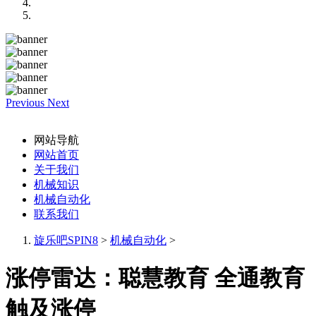
Previous
Next
网站导航
网站首页
关于我们
机械知识
机械自动化
联系我们
旋乐吧SPIN8
>
机械自动化
>
涨停雷达：聪慧教育 全通教育
触及涨停