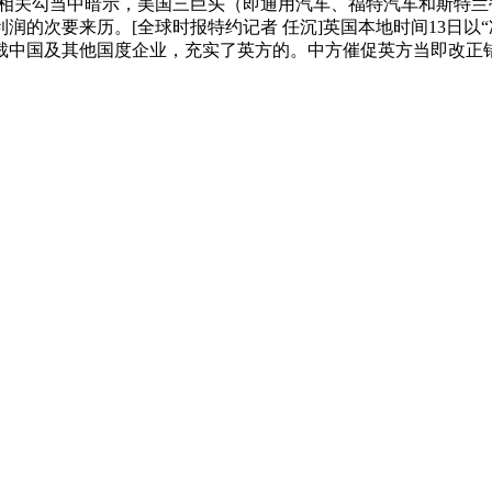
相关勾当中暗示，美国三巨头（即通用汽车、福特汽车和斯特兰
的次要来历。[全球时报特约记者 任沉]英国本地时间13日以“
裁中国及其他国度企业，充实了英方的。中方催促英方当即改正