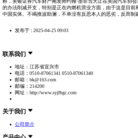
称，美银证券汽车财产阐发师约翰·墨菲当天正在美国汽车协会
的办法削减开支，特别是正在内燃机营业方面，由于这是目前利润
中国实体。不竭推波助澜，不单没有反思本人的恶劣，反而制
发布于 : 2025-04-25 09:03
联系我们
地址：江苏省宜兴市
电话：0510-87061341 0510-87061340
邮箱：bk@163.com
邮编：214200
网址：http://www.syjfbgc.com
关于我们
公司简介
产品中心