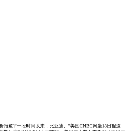
析报道]“一段时间以来，比亚迪、”美国CNBC网坐18日报道