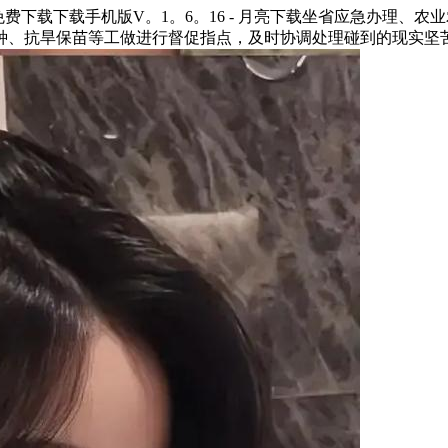
下载下载手机版V。1。6。16 - 月亮下载坐省应急办理、农
种、抗旱保苗等工做进行督促指点，及时协调处理碰到的现实坚