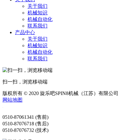
关于我们
机械知识
机械自动化
联系我们
产品中心
关于我们
机械知识
机械自动化
联系我们
扫一扫，浏览移动端
版权所有 © 2020 旋乐吧SPIN8机械（江苏）有限公司
网站地图
0510-87061341 (售前)
0510-87076718 (售后)
0510-87076732 (技术)