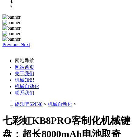
Previous
Next
网站导航
网站首页
关于我们
机械知识
机械自动化
联系我们
旋乐吧SPIN8
>
机械自动化
>
七彩虹KB8PRO客制化机械键
盘：超长8000mAh电池取奇