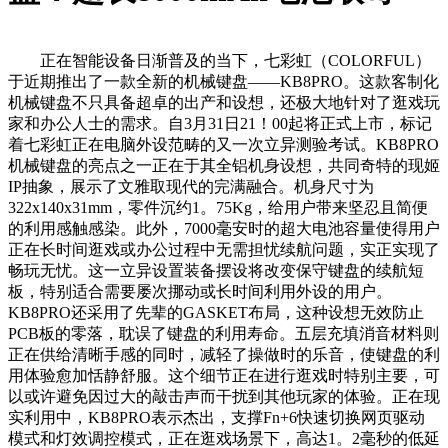
正在智能设备日渐普及的当下，七彩虹（COLORFUL）
于近期推出了一款全新的机械键盘——KB8PRO。这款客制化
机械键盘不只具备超卓的出产和设想，还极大地针对了逛戏玩
家和办公人士的需求。自3月31日21！00起将正式上市，标记
着七彩虹正在电脑外设范畴的又一次立异测验考试。KB8PRO
机械键盘的亮点之一正在于其全铝机身设想，共同奇特的现姬
IP抽象，展示了文雅取现代的完满融合。机身尺寸为
322x140x31mm，零件沉约1。75Kg，给用户带来坚忍且简便
的利用感触感染。此外，7000毫安时的超大电池容量使得用户
正在长时间逛戏或办公过程中无需担忧续航问题，实正实现了
畅玩无忧。这一立异设置装备摆设将改变保守键盘的续航短
板，特别适合需要屡次挪动或长时间利用外设的用户。
KB8PRO还采用了先辈的GASKET布局，这种设想无效防止
PCB板的零落，耽误了键盘的利用寿命。五层充填消音材料则
正在供给清晰手感的同时，减轻了操做时的乐音，使键盘的利
用体验愈加恬静舒服。这个细节正在进行逛戏时特别主要，可
以或许避免因过大的敲击声而干扰到其他玩家的体验。正在现
实利用中，KB8PRO表示杰出，支撑Fn+6快速切换网页驱动
模式和灯效调控模式，正在逛戏场景下，高达1。2毫秒的低延