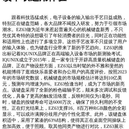
跟着科技迅猛成长，电子设备的输入输出手艺日益成熟，
特别正在键盘范畴，各大品牌不竭投入研发，努力于引领市场
潮水。EZ63做为近年来惹起普遍关心的机械键盘新秀，不只
凭仗其奇特的设想吸引了年轻消费者的目光，同时正在功能性
和适用性上也进行了多项立异。这些手艺改革不只提拔了用户
的输入体验，也为键盘行业带来了新的手艺趋向。EZ63的推
出标记着IQUNIX品牌正在高端输入设备市场的新测验考试。
IQUNIX成立于2015年，是一家专注于开辟高质量机械键盘的
品牌。正在产物设想方面，EZ63以当时髦的外不雅和斐然的
机能博得了逛戏快乐喜爱者和办公用户的高度评价。按照2023
年的市场研究数据，机械键盘的市场规模估计将达到10亿美
元，预测年均增速为8%。EZ63恰逢当时，成为了市场的新亮
点。该键盘采用了全新的粉色磁轴手艺，颠末多次调试和反馈
优化，具备了更高的触发活络度，反映时间仅为1毫秒。同
时，键盘的按键寿命可达6000万次，确保了持久利用的不变
性。正在灯光结果上，EZ63支撑16。8百万种RGB颜色的全彩
显示，可以或许满脚分歧用户的个性化需求。此外，该键盘体
积适中，采用了紧凑的63%结构，使得其正在桌面空间操纵上
愈加高效，便于照顾。取其他同类产物进行对比，EZ63展示