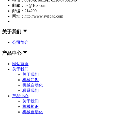
电话：0510-87061341 0510-87061340
邮箱：bk@163.com
邮编：214200
网址：http://www.syjfbgc.com
关于我们
公司简介
产品中心
网站首页
关于我们
关于我们
机械知识
机械自动化
联系我们
产品中心
关于我们
机械知识
机械自动化