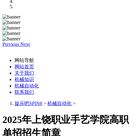
Previous
Next
网站导航
网站首页
关于我们
机械知识
机械自动化
联系我们
旋乐吧SPIN8
>
机械自动化
>
2025年上饶职业手艺学院高职
单招招生简章