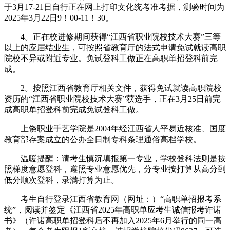
于3月17-21日自行正在网上打印文化统考准考据，测验时间为
2025年3月22日9！00-11！30。
4。正在校进修期间获得“江西省职业院校技术大赛”三等
以上的应届结业生，可按照省教育厅的法式申请免试就读高职
院校不异或附近专业。免试登科工做正在高职单招登科前完
成。
2。按照江西省教育厅相关文件，获得免试就读高职院校
资历的“江西省职业院校技术大赛”获选手，正在3月25日前完
成高职单招登科前完成免试登科工做。
上饶职业手艺学院是2004年经江西省人平易近核准、国度
教育部存案成立的公办全日制专科条理通俗高档学校。
温暖提醒：请考生慎沉填报第一专业，学校登科法则是按
照梯度意愿登科，遵照专业意愿优先，分专业按打算从高分到
低分顺次登科，录满打算为止。
考生自行登录江西省教育网（网址：）“高职单招报考系
统”，阅读并签定《江西省2025年高职单应考生诚信报考许诺
书》（许诺高职单招登科后不再加入2025年6月举行的同一高