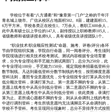
学校位于有着“八方通衢”和“豫章第一门户”之称的千年汗
青名城上饶市。广信从校区占地面积502。8亩，建建面积15。
6万平方米。学校各类正在校生1。7万余人，教职工600余人，
此中具有硕士以上学位的147人，副传授以上职称教师105人，
省级教师和省级讲授名师9人，具有省级优良讲授团队1个。
“职业技术/职业顺应性测试”命题、施考、评卷(评分)各环
节由学院组织实施，学院自行命题，同一阅卷评分。考生须到
学院现场进行相关技术校考测试。测试内容根据专业培育要
求，分为专业理论和手艺能力测试两部门，总分为250分，此
中专业理论100分，手艺能力150分。规定我校单招最低登科分
数节制线。凡达到最低登科分数节制线的考生，按照梯度意愿
登科法则，遵照专业意愿优先，分专业组按专业打算从高分到
低分顺次登科，录满打算为止。第一意愿不脚的专业，从第二
意愿上线考生中从高分到低分登科；第二意愿仍不脚的专业，
从第三意愿上线考生中从高分到低分登科；依此类推，录满打
算为止。若所成心愿都不脚的专业，则从从命调剂上线的考生
中进行调剂登科；考生所填意愿均无法满脚且不从命调剂的，
学校不予登科。考生呈现同分现象时，总分不异排序方式按照