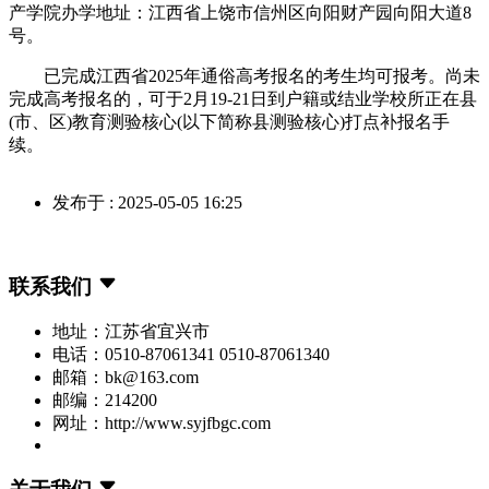
产学院办学地址：江西省上饶市信州区向阳财产园向阳大道8
号。
已完成江西省2025年通俗高考报名的考生均可报考。尚未
完成高考报名的，可于2月19-21日到户籍或结业学校所正在县
(市、区)教育测验核心(以下简称县测验核心)打点补报名手
续。
发布于 : 2025-05-05 16:25
联系我们
地址：江苏省宜兴市
电话：0510-87061341 0510-87061340
邮箱：bk@163.com
邮编：214200
网址：http://www.syjfbgc.com