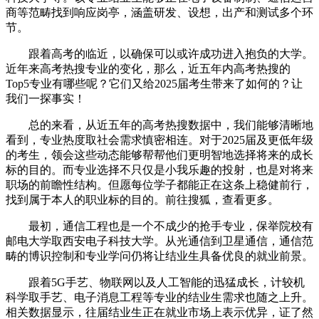
商等范畴找到响应岗亭，涵盖研发、设想，出产和测试多个环
节。
跟着高考的临近，以确保可以或许成功进入抱负的大学。
近年来高考热搜专业的变化，那么，近五年内高考热搜的
Top5专业有哪些呢？它们又给2025届考生带来了如何的？让
我们一探事实！
总的来看，从近五年的高考热搜数据中，我们能够清晰地
看到，专业热度取社会需求慎密相连。对于2025届及更低年级
的考生，领会这些动态能够帮帮他们更明智地选择将来的成长
标的目的。而专业选择不只仅是小我乐趣的投射，也是对将来
职场的前瞻性结构。但愿每位学子都能正在这条上稳健前行，
找到属于本人的职业标的目的。前往搜狐，查看更多。
最初，通信工程也是一个不成少的抢手专业，保举院校有
邮电大学取西安电子科技大学。从光通信到卫星通信，通信范
畴的博识控制和专业学问仍将让结业生具备优良的就业前景。
跟着5G手艺、物联网以及人工智能的迅猛成长，计较机
科学取手艺、电子消息工程等专业的结业生需求也随之上升。
相关数据显示，往届结业生正在就业市场上表示优异，证了然