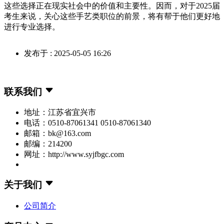
这些选择正在现实社会中的价值和主要性。因而，对于2025届
考生来说，关心这些手艺类职位的前景，将有帮于他们更好地
进行专业选择。
发布于 : 2025-05-05 16:26
联系我们
地址：江苏省宜兴市
电话：0510-87061341 0510-87061340
邮箱：bk@163.com
邮编：214200
网址：http://www.syjfbgc.com
关于我们
公司简介