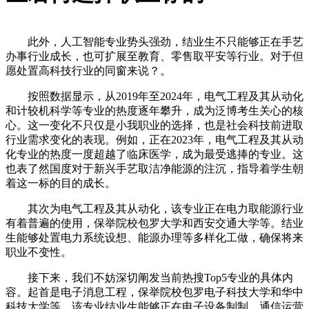
此外，人工智能专业势头强劲，结业生不只能够正在手艺
办事行业成长，也可扩展至教育、零售取平安等行业。对于但
愿处置高科技行业的同窗来说？。
按照数据显示，从2019年至2024年，电气工程及其从动化
和计较机科学等专业的热度逐年攀升，成为泛博考生关心的核
心。这一变化不只仅是小我职业的选择，也是社会科技前进取
行业需求变化的表现。例如，正在2023年，电气工程及其从动
化专业的热度一度超越了临床医学，成为最受逃捧的专业。这
也表了然国度对于新兴手艺取洁净能源的注沉，指导着学生朝
着这一标的目的成长。
其次为电气工程及其从动化，该专业正在电力取能源行业
有着普遍的使用，保举院校包罗大学和西安交通大学等。结业
生能够处置电力系统设想、能源办理等多样化工做，确保将来
职业不变性。
接下来，我们不妨深切阐发当前热搜Top5专业的具体内
容。起首是电子消息工程，保举院校包罗电子科技大学和华中
科技大学等。该专业结业生能够正在电子设备制制、通信运营