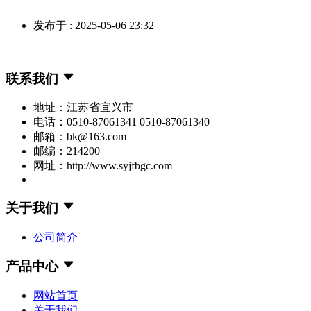
发布于 : 2025-05-06 23:32
联系我们
地址：江苏省宜兴市
电话：0510-87061341 0510-87061340
邮箱：bk@163.com
邮编：214200
网址：http://www.syjfbgc.com
关于我们
公司简介
产品中心
网站首页
关于我们