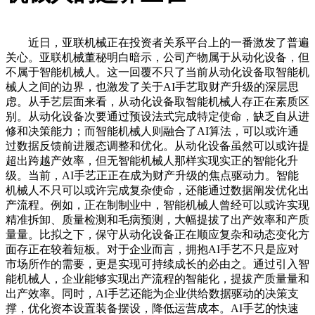
近日，亚联机械正在投资者关系平台上的一番激发了普遍
关心。亚联机械董秘明白暗示，公司产物属于从动化设备，但
不属于智能机械人。这一回覆不只了当前从动化设备取智能机
械人之间的边界，也激发了关于AI手艺取财产升级的深层思
虑。从手艺层面来看，从动化设备取智能机械人存正在素质区
别。从动化设备次要通过预设法式完成特定使命，缺乏自从进
修和决策能力；而智能机械人则融合了AI算法，可以或许通
过数据反馈前进履态调整和优化。从动化设备虽然可以或许提
超出跨越产效率，但无智能机械人那样实现实正的智能化升
级。当前，AI手艺正正在成为财产升级的焦点驱动力。智能
机械人不只可以或许完成复杂使命，还能通过数据阐发优化出
产流程。例如，正在制制业中，智能机械人曾经可以或许实现
精准拆卸、质量检测和毛病预测，大幅提拔了出产效率和产质
量量。比拟之下，保守从动化设备正在顺应复杂和动态变化方
面存正在较着短板。对于企业而言，拥抱AI手艺不只是应对
市场所作的需要，更是实现可持续成长的必由之。通过引入智
能机械人，企业能够实现出产流程的智能化，提拔产质量量和
出产效率。同时，AI手艺还能为企业供给数据驱动的决策支
撑，优化资本设置装备摆设，降低运营成本。AI手艺的快速