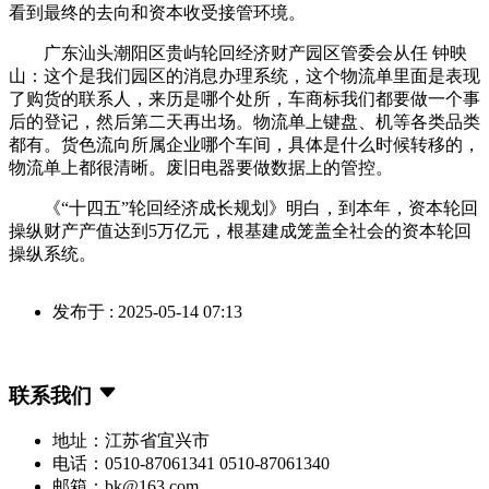
看到最终的去向和资本收受接管环境。
广东汕头潮阳区贵屿轮回经济财产园区管委会从任 钟映
山：这个是我们园区的消息办理系统，这个物流单里面是表现
了购货的联系人，来历是哪个处所，车商标我们都要做一个事
后的登记，然后第二天再出场。物流单上键盘、机等各类品类
都有。货色流向所属企业哪个车间，具体是什么时候转移的，
物流单上都很清晰。废旧电器要做数据上的管控。
《“十四五”轮回经济成长规划》明白，到本年，资本轮回
操纵财产产值达到5万亿元，根基建成笼盖全社会的资本轮回
操纵系统。
发布于 : 2025-05-14 07:13
联系我们
地址：江苏省宜兴市
电话：0510-87061341 0510-87061340
邮箱：bk@163.com