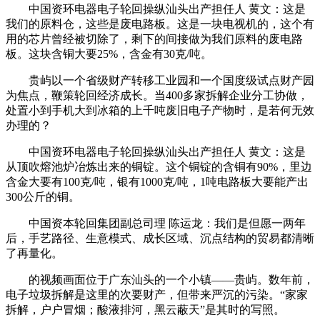
中国资环电器电子轮回操纵汕头出产担任人 黄文：这是
我们的原料仓，这些是废电路板。这是一块电视机的，这个有
用的芯片曾经被切除了，剩下的间接做为我们原料的废电路
板。这块含铜大要25%，含金有30克/吨。
贵屿以一个省级财产转移工业园和一个国度级试点财产园
为焦点，鞭策轮回经济成长。当400多家拆解企业分工协做，
处置小到手机大到冰箱的上千吨废旧电子产物时，是若何无效
办理的？
中国资环电器电子轮回操纵汕头出产担任人 黄文：这是
从顶吹熔池炉冶炼出来的铜锭。这个铜锭的含铜有90%，里边
含金大要有100克/吨，银有1000克/吨，1吨电路板大要能产出
300公斤的铜。
中国资本轮回集团副总司理 陈运龙：我们是但愿一两年
后，手艺路径、生意模式、成长区域、沉点结构的贸易都清晰
了再量化。
的视频画面位于广东汕头的一个小镇——贵屿。数年前，
电子垃圾拆解是这里的次要财产，但带来严沉的污染。“家家
拆解，户户冒烟；酸液排河，黑云蔽天”是其时的写照。