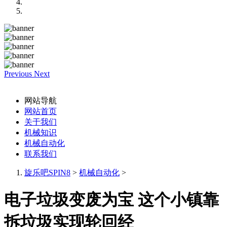
Previous
Next
网站导航
网站首页
关于我们
机械知识
机械自动化
联系我们
旋乐吧SPIN8
>
机械自动化
>
电子垃圾变废为宝 这个小镇靠
拆垃圾实现轮回经