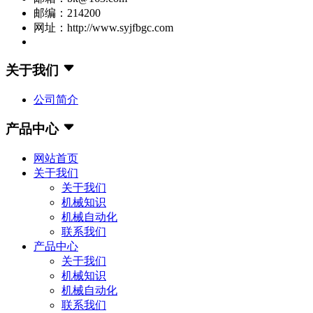
邮编：214200
网址：http://www.syjfbgc.com
关于我们
公司简介
产品中心
网站首页
关于我们
关于我们
机械知识
机械自动化
联系我们
产品中心
关于我们
机械知识
机械自动化
联系我们