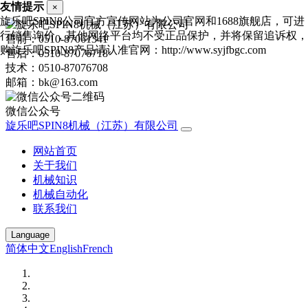
友情提示
×
旋乐吧SPIN8公司官方宣传网站为公司官网和1688旗舰店，可进
行销售询价，其他网络平台均不受正品保护，并将保留追诉权，
售前：0510-87061341
购旋乐吧SPIN8产品请认准官网：http://www.syjfbgc.com
售后：0510-87076718
技术：0510-87076708
邮箱：bk@163.com
微信公众号
旋乐吧SPIN8机械（江苏）有限公司
网站首页
关于我们
机械知识
机械自动化
联系我们
Language
简体中文
English
French