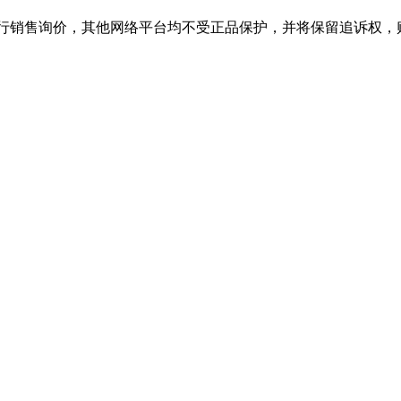
售询价，其他网络平台均不受正品保护，并将保留追诉权，购旋乐吧SPIN8