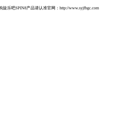
产品请认准官网：http://www.syjfbgc.com