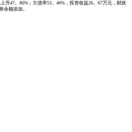
上升47。86%；欠债率53。46%，投资收益26。67万元，财政
融券余额添加。