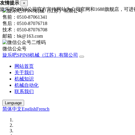
友情提示
×
旋乐吧SPIN8公司官方宣传网站为公司官网和1688旗舰店，可进行销
售前：0510-87061341
售后：0510-87076718
技术：0510-87076708
邮箱：bk@163.com
微信公众号
旋乐吧SPIN8机械（江苏）有限公司
网站首页
关于我们
机械知识
机械自动化
联系我们
Language
简体中文
English
French