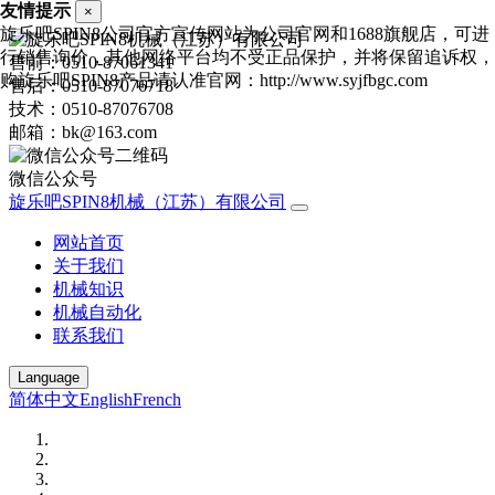
友情提示
×
旋乐吧SPIN8公司官方宣传网站为公司官网和1688旗舰店，可进
行销售询价，其他网络平台均不受正品保护，并将保留追诉权，
售前：0510-87061341
购旋乐吧SPIN8产品请认准官网：http://www.syjfbgc.com
售后：0510-87076718
技术：0510-87076708
邮箱：bk@163.com
微信公众号
旋乐吧SPIN8机械（江苏）有限公司
网站首页
关于我们
机械知识
机械自动化
联系我们
Language
简体中文
English
French