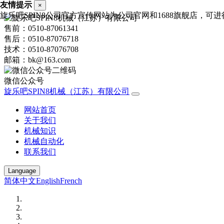
友情提示
×
旋乐吧SPIN8公司官方宣传网站为公司官网和1688旗舰店，可进行销
售前：0510-87061341
售后：0510-87076718
技术：0510-87076708
邮箱：bk@163.com
微信公众号
旋乐吧SPIN8机械（江苏）有限公司
网站首页
关于我们
机械知识
机械自动化
联系我们
Language
简体中文
English
French