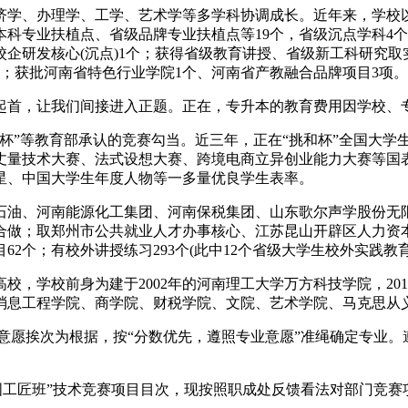
、办理学、工学、艺术学等多学科协调成长。近年来，学校以
科专业扶植点、省级品牌专业扶植点等19个，省级沉点学科4
企研发核心(沉点)1个；获得省级教育讲授、省级新工科研究取实
个；获批河南省特色行业学院1个、河南省产教融合品牌项目3项。
首，让我们间接进入正题。正在，专升本的教育费用因学校、
”等教育部承认的竞赛勾当。近三年，正在“挑和杯”全国大学生
量技术大赛、法式设想大赛、跨境电商立异创业能力大赛等国表里角
星、中国大学生年度人物等一多量优良学生表率。
油、河南能源化工集团、河南保税集团、山东歌尔声学股份无限
合做；取郑州市公共就业人才办事核心、江苏昆山开辟区人力资
2个；有校外讲授练习293个(此中12个省级大学生校外实践教
学校前身为建于2002年的河南理工大学万方科技学院，2016
息工程学院、商学院、财税学院、文院、艺术学院、马克思从义
愿挨次为根据，按“分数优先，遵照专业意愿”准绳确定专业。遵
国工匠班”技术竞赛项目目次，现按照职成处反馈看法对部门竞赛