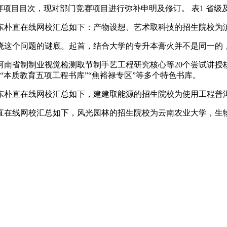
赛项目目次，现对部门竞赛项目进行弥补申明及修订。 表1 省级
东朴直在线网校汇总如下：产物设想、艺术取科技的招生院校为
这个问题的谜底。起首，结合大学的专升本膏火并不是同一的
制制业视觉检测取节制手艺工程研究核心等20个尝试讲授核心，
有“本质教育五项工程书库”“焦裕禄专区”等多个特色书库。
东朴直在线网校汇总如下，建建取能源的招生院校为使用工程普
直在线网校汇总如下，风光园林的招生院校为云南农业大学，生