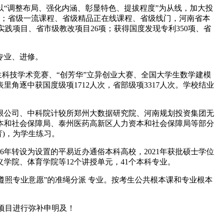
“调整布局、强化内涵、彰显特色、提拔程度”为从线，加大投
个；省级一流课程、省级精品正在线课程、省级线门，河南省本
践项目、省市级教改项目26项；获得国度发现专利350项、省
专业、进修。
科技学术竞赛、“创芳华”立异创业大赛、全国大学生数学建模
逐中获国度级项1712人次，省部级项3317人次。学校结业
公司、中科院计较所郑州大数据研究院、河南规划投资集团无
本和社会保障局、泰州医药高新区人力资本和社会保障局等部分
育)，为学生练习。
年转设为设置的平易近办通俗本科高校，2021年获批硕士学位
学院、体育学院等12个讲授单元，41个本科专业。
照专业意愿”的准绳分派 专业。按考生公共根本课和专业根本
项目进行弥补申明及！