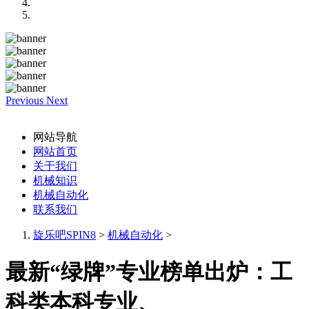
Previous
Next
网站导航
网站首页
关于我们
机械知识
机械自动化
联系我们
旋乐吧SPIN8
>
机械自动化
>
最新“绿牌”专业榜单出炉：工
科类本科专业、