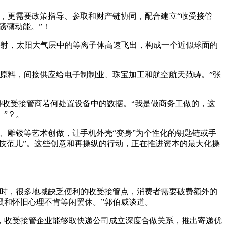
，更需要政策指导、参取和财产链协同，配合建立“收受接管—
磅礴动能。”！
射，太阳大气层中的等离子体高速飞出，构成一个近似球面的
原料，间接供应给电子制制业、珠宝加工和航空航天范畴。”张
收受接管商若何处置设备中的数据。“我是做商务工做的，这
”？。
雕镂等艺术创做，让手机外壳“变身”为个性化的钥匙链或手
技范儿”。这些创意和再操纵的行动，正在推进资本的最大化操
时，很多地域缺乏便利的收受接管点，消费者需要破费额外的
惯和怀旧心理不肯等闲罢休。”郭伯威谈道。
收受接管企业能够取快递公司成立深度合做关系，推出寄递优