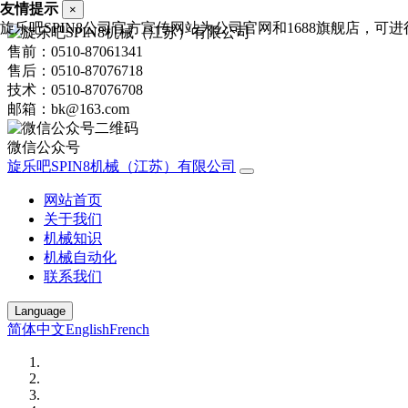
友情提示
×
旋乐吧SPIN8公司官方宣传网站为公司官网和1688旗舰店，可进行销
售前：0510-87061341
售后：0510-87076718
技术：0510-87076708
邮箱：bk@163.com
微信公众号
旋乐吧SPIN8机械（江苏）有限公司
网站首页
关于我们
机械知识
机械自动化
联系我们
Language
简体中文
English
French