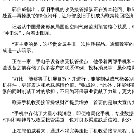
郭伯威指出，废旧手机的收受接管操纵正在资本轮回、取绿色
处置—再操纵”的绿色闭环，让每部废旧手机成为鞭策轮回经济
记者从中国景象形象局国度空间气候监测预警核心获悉，时间
“冲击波”，向着太阳系。
“更主要的是，这些贵金属并非一次性耗损品。通细致密的拆
成进一步暗示。
正在一家二手电子设备收受接管坐点，他带着两部手机和一个
些设备之前存储了良多客户的联系体例、投标消息等。虽然格
“好比，能够将手机屏幕拆下并进行，能够制做成气概各别的
机挂件，更好表达和承载感情价值。”张成说，“此外，还能够
纵的同时削减了对的承担，不只为环保事业贡献了力量，更为
鞭策手机收受接管操纵财产提质增效，首要的是加大宣传力
“手机中存储了大量小我消息，即便格局化手机，专业数据恢
时间和精神寻找收受接管渠道，也对良多渠道缺乏信赖。此外
正在郭伯威看来，通过不竭完美废旧手机收受接管流程，提