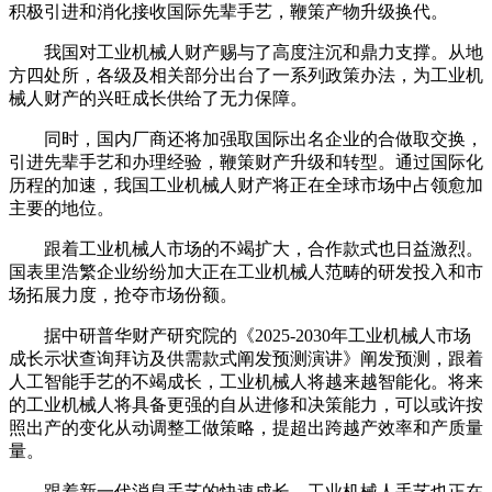
积极引进和消化接收国际先辈手艺，鞭策产物升级换代。
我国对工业机械人财产赐与了高度注沉和鼎力支撑。从地
方四处所，各级及相关部分出台了一系列政策办法，为工业机
械人财产的兴旺成长供给了无力保障。
同时，国内厂商还将加强取国际出名企业的合做取交换，
引进先辈手艺和办理经验，鞭策财产升级和转型。通过国际化
历程的加速，我国工业机械人财产将正在全球市场中占领愈加
主要的地位。
跟着工业机械人市场的不竭扩大，合作款式也日益激烈。
国表里浩繁企业纷纷加大正在工业机械人范畴的研发投入和市
场拓展力度，抢夺市场份额。
据中研普华财产研究院的《2025-2030年工业机械人市场
成长示状查询拜访及供需款式阐发预测演讲》阐发预测，跟着
人工智能手艺的不竭成长，工业机械人将越来越智能化。将来
的工业机械人将具备更强的自从进修和决策能力，可以或许按
照出产的变化从动调整工做策略，提超出跨越产效率和产质量
量。
跟着新一代消息手艺的快速成长，工业机械人手艺也正在