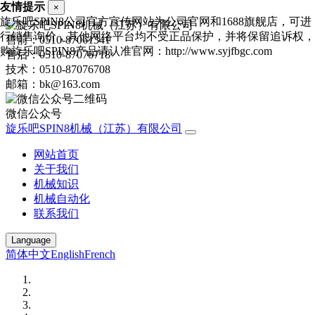
友情提示
×
旋乐吧SPIN8公司官方宣传网站为公司官网和1688旗舰店，可进
行销售询价，其他网络平台均不受正品保护，并将保留追诉权，
售前：0510-87061341
购旋乐吧SPIN8产品请认准官网：http://www.syjfbgc.com
售后：0510-87076718
技术：0510-87076708
邮箱：bk@163.com
微信公众号
旋乐吧SPIN8机械（江苏）有限公司
网站首页
关于我们
机械知识
机械自动化
联系我们
Language
简体中文
English
French