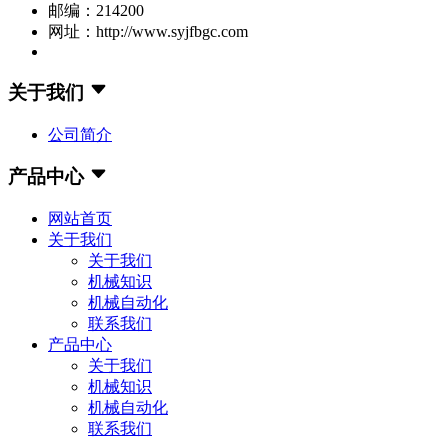
邮编：214200
网址：http://www.syjfbgc.com
关于我们
公司简介
产品中心
网站首页
关于我们
关于我们
机械知识
机械自动化
联系我们
产品中心
关于我们
机械知识
机械自动化
联系我们