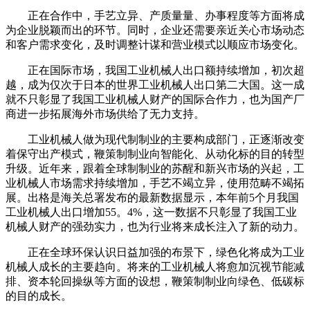
正在合作中，手艺立异、产质量量、办事程度等方面将成
为企业脱颖而出的环节。同时，企业还需要亲近关心市场动态
和客户需求变化，及时调整计谋和营业模式以顺应市场变化。
正在国际市场，我国工业机械人出口额持续增加，初次超
越，成为仅次于日本的世界工业机械人出口第二大国。这一成
就不只彰显了我国工业机械人财产的国际合作力，也为国产厂
商进一步拓展海外市场供给了无力支持。
工业机械人做为现代制制业的主要构成部门，正逐渐改变
着保守出产模式，鞭策制制业向智能化、从动化标的目的转型
升级。近年来，跟着全球制制业的苏醒和新兴市场的兴起，工
业机械人市场需求持续增加，手艺不竭立异，使用范畴不竭拓
展。出格是海关总署发布的最新数据显示，本年前5个月我国
工业机械人出口增加55。4%，这一数据不只彰显了我国工业
机械人财产的强劲实力，也为行业将来成长注入了新的动力。
正在全球环保认识日益加强的布景下，绿色化将成为工业
机械人成长的主要趋向。将来的工业机械人将愈加沉视节能减
排、资本轮回操纵等方面的设想，鞭策制制业向绿色、低碳标
的目的成长。