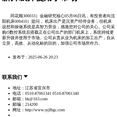
同花顺300033）金融研究核心05月06日讯，有投资者向沈
阳机床000410）提问， 机床出产是沉资产经停业务，但机床
设想和操做系统是高智力营业，感激您对公司的关心。公司采
购i5数控系统后搭载正在公司出产的部门机床上，系统持续更
新升级并使用于市场。公司从责从业为机床的加工出产，自从
立异，高效、从动化标的目的，加强公司市场所作力。
发布于 : 2025-06-26 20:23
联系我们
地址：江苏省宜兴市
电话：0510-87061341 0510-87061340
邮箱：bk@163.com
邮编：214200
网址：http://www.syjfbgc.com