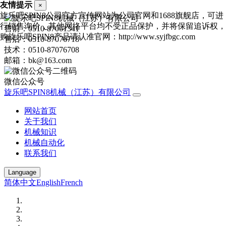
友情提示
×
旋乐吧SPIN8公司官方宣传网站为公司官网和1688旗舰店，可进
行销售询价，其他网络平台均不受正品保护，并将保留追诉权，
售前：0510-87061341
购旋乐吧SPIN8产品请认准官网：http://www.syjfbgc.com
售后：0510-87076718
技术：0510-87076708
邮箱：bk@163.com
微信公众号
旋乐吧SPIN8机械（江苏）有限公司
网站首页
关于我们
机械知识
机械自动化
联系我们
Language
简体中文
English
French