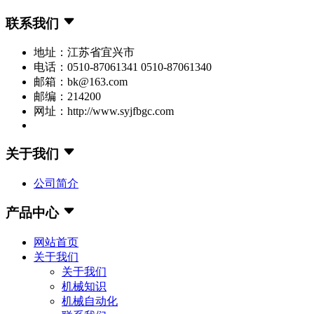
联系我们
地址：江苏省宜兴市
电话：0510-87061341 0510-87061340
邮箱：bk@163.com
邮编：214200
网址：http://www.syjfbgc.com
关于我们
公司简介
产品中心
网站首页
关于我们
关于我们
机械知识
机械自动化