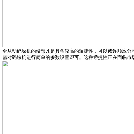
全从动码垛机的设想凡是具备较高的矫捷性，可以或许顺应分
需对码垛机进行简单的参数设置即可。这种矫捷性正在面临市