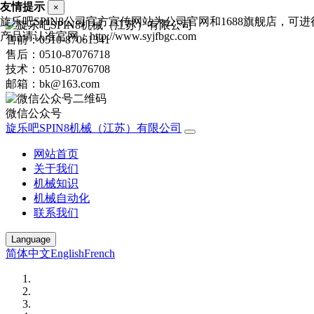
友情提示
×
旋乐吧SPIN8公司官方宣传网站为公司官网和1688旗舰店，
产品请认准官网：http://www.syjfbgc.com
售前：0510-87061341
售后：0510-87076718
技术：0510-87076708
邮箱：bk@163.com
微信公众号
旋乐吧SPIN8机械（江苏）有限公司
网站首页
关于我们
机械知识
机械自动化
联系我们
Language
简体中文
English
French