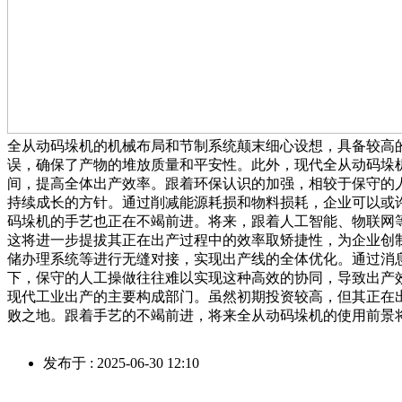
全从动码垛机的机械布局和节制系统颠末细心设想，具备较高
误，确保了产物的堆放质量和平安性。此外，现代全从动码垛
间，提高全体出产效率。跟着环保认识的加强，相较于保守的
持续成长的方针。通过削减能源耗损和物料损耗，企业可以或
码垛机的手艺也正在不竭前进。将来，跟着人工智能、物联网
这将进一步提拔其正在出产过程中的效率取矫捷性，为企业创
储办理系统等进行无缝对接，实现出产线的全体优化。通过消
下，保守的人工操做往往难以实现这种高效的协同，导致出产
现代工业出产的主要构成部门。虽然初期投资较高，但其正在
败之地。跟着手艺的不竭前进，将来全从动码垛机的使用前景
发布于 : 2025-06-30 12:10