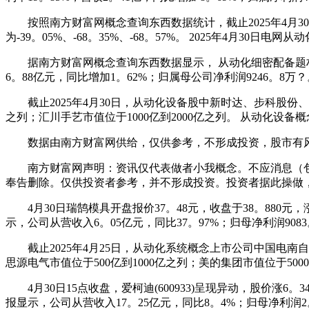
按照南方财富网概念查询东西数据统计，截止2025年4月3
为-39。05%、-68。35%、-68。57%。 2025年4月30日
据南方财富网概念查询东西数据显示， 从动化细密配备题材上市企
6。88亿元，同比增加1。62%；归属母公司净利润9246。8万？
截止2025年4月30日，从动化设备股中新时达、步科股份、赛
之列；汇川手艺市值位于1000亿到2000亿之列。 从动化设备
数据由南方财富网供给，仅供参考，不形成投资，股市有风
南方财富网声明：资讯仅代表做者小我概念。不应消息（包
奉告删除。仅供投资者参考，并不形成投资。投资者据此操做
4月30日瑞鹄模具开盘报价37。48元，收盘于38。880元，涨
示，公司从营收入6。05亿元，同比37。97%；归母净利润9083。
截止2025年4月25日，从动化系统概念上市公司中国电南自
思源电气市值位于500亿到1000亿之列；美的集团市值位于5000
4月30日15点收盘，爱柯迪(600933)呈现异动，股价涨6。3
报显示，公司从营收入17。25亿元，同比8。4%；归母净利润2。