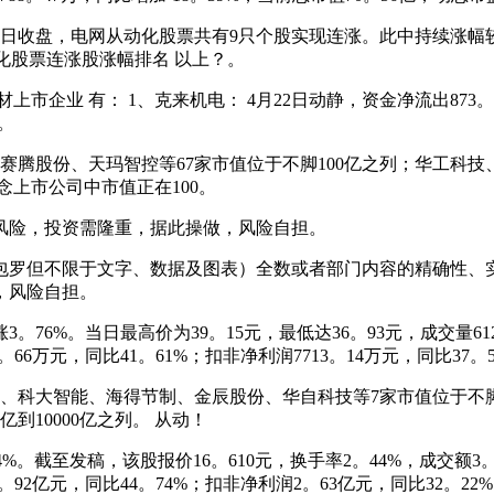
0日收盘，电网从动化股票共有9只个股实现连涨。此中持续涨
电网从动化股票连涨股涨幅排名 以上？。
业 有： 1、克来机电： 4月22日动静，资金净流出873。69
。
腾股份、天玛智控等67家市值位于不脚100亿之列；华工科技、
概念上市公司中市值正在100。
险，投资需隆重，据此操做，风险自担。
罗但不限于文字、数据及图表）全数或者部门内容的精确性、实
，风险自担。
3。76%。当日最高价为39。15元，最低达36。93元，成交量61
66万元，同比41。61%；扣非净利润7713。14万元，同比37。
、科大智能、海得节制、金辰股份、华自科技等7家市值位于不脚1
亿到10000亿之列。 从动！
4%。截至发稿，该股报价16。610元，换手率2。44%，成交额3。
92亿元，同比44。74%；扣非净利润2。63亿元，同比32。22