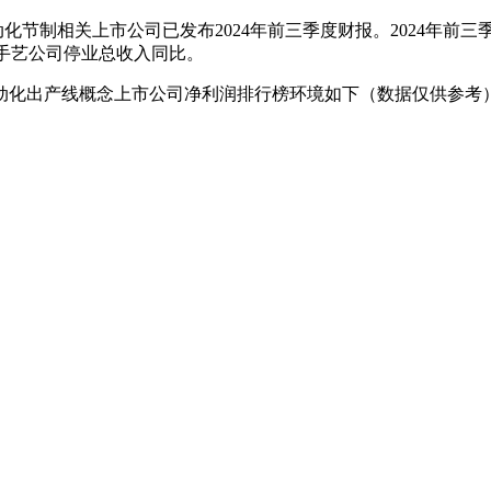
制相关上市公司已发布2024年前三季度财报。2024年前三
中控手艺公司停业总收入同比。
动化出产线概念上市公司净利润排行榜环境如下（数据仅供参考