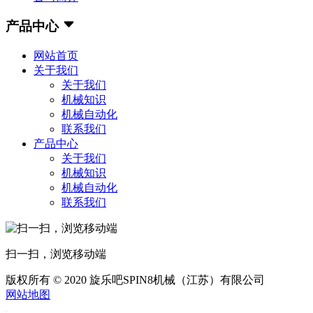
产品中心
网站首页
关于我们
关于我们
机械知识
机械自动化
联系我们
产品中心
关于我们
机械知识
机械自动化
联系我们
扫一扫，浏览移动端
版权所有 © 2020 旋乐吧SPIN8机械（江苏）有限公司
网站地图