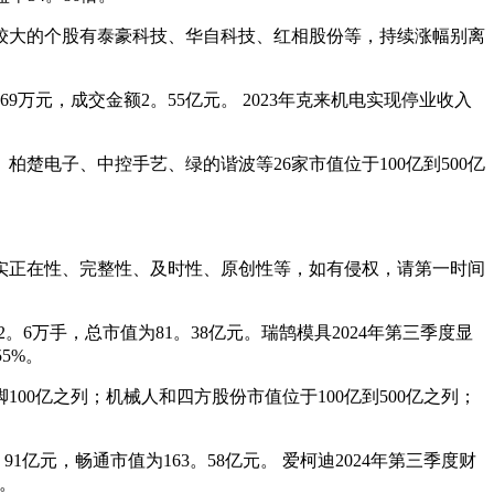
幅较大的个股有泰豪科技、华自科技、红相股份等，持续涨幅别离
万元，成交金额2。55亿元。 2023年克来机电实现停业收入
柏楚电子、中控手艺、绿的谐波等26家市值位于100亿到500亿
正在性、完整性、及时性、原创性等，如有侵权，请第一时间
2。6万手，总市值为81。38亿元。瑞鹄模具2024年第三季度显
55%。
00亿之列；机械人和四方股份市值位于100亿到500亿之列；
91亿元，畅通市值为163。58亿元。 爱柯迪2024年第三季度财
%。