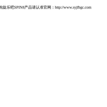
产品请认准官网：http://www.syjfbgc.com