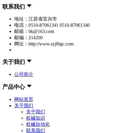
联系我们
地址：江苏省宜兴市
电话：0510-87061341 0510-87061340
邮箱：bk@163.com
邮编：214200
网址：http://www.syjfbgc.com
关于我们
公司简介
产品中心
网站首页
关于我们
关于我们
机械知识
机械自动化
联系我们