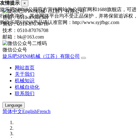
友情提示
×
旋乐吧SPIN8公司官方宣传网站为公司官网和1688旗舰店，可进
行销售询价，其他网络平台均不受正品保护，并将保留追诉权，
售前：0510-87061341
购旋乐吧SPIN8产品请认准官网：http://www.syjfbgc.com
售后：0510-87076718
技术：0510-87076708
邮箱：bk@163.com
微信公众号
旋乐吧SPIN8机械（江苏）有限公司
网站首页
关于我们
机械知识
机械自动化
联系我们
Language
简体中文
English
French