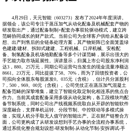
4月29日，天元智能（603273）发布了2024年年度演讲。
据领会，该公司专注于蒸压加气从动化配备及机械配套产物的
研发取出产，通过配备制制+配套办事双轮驱动模式，建立跨
范畴协同成长的财产款式。当前公司为全球客户供给从配备设
想、出产到售后的全链条处理方案，其产物矩阵已全面笼盖绿
色建建/建材、拆卸式建建、工程机械、口岸机械、安检配
备、制氢配备及机场地勤配备等多个计谋范畴，展示出强大的
手艺能力取市场延展性。演讲显示，归属上市公司股东净利润
达3，880。25万元，同期公司运营勾当发生的现金流量净额达
8661。23万元，同比提拔了58。70%，而为了回馈投资者，公
司拟向全体股东每股派发0。035元（含税），估计共分派股利
7，500，969。00元（含税）。公司凭仗正在蒸压加气混凝土
配备范畴的深挚堆集，建立了智能化取定制化相连系的焦点合
作力。当前其成套配备采用多级从动化架构，各工段模块均配
备节制系统，同时公司出产线视频系统取自从开辟的智能软件
深度融合，支撑单机运转、分段节制、中控联动等多模式操
做，实现人机分手取无人值守的智能出产。正在财产链整合方
面，公司更构成了从研发设想到手艺办事的全流程办事系统，
通过系统化整合规划设想-研发制制-从动化节制-安拆调试-手