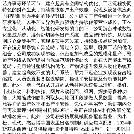
艺办事等环节环节，建立起具有空间结构优化、工艺流程协同
特色的财产生态，持续提拔客户出产效能，实现从设备供应商
向智能制制办事商的转型升级。公司建立了产学研用一体化的
研发系统，以手艺立异为焦点驱动力持续鞭策营业成长。正在
专业化、从动化、智能化研发标的目的下，公司沉点冲破数智
化集成系统、湿分卧切卧蒸出产系统、成品智能分拣、从动组
网取仓储等手艺，实现多项手艺改革，持续提拔品牌附加值。
正在湿分掰系统立异范畴，通过立切、湿掰、卧蒸工艺的优化
组合，公司成功实现超轻、低密度加气成品的规模化量产，鞭
策产物线从保守建材向保温范畴计谋延长。正在大产能出产线
范畴，公司通过整线结构优化、产物设想升级及从动化系统开
辟，建立起高效不变的出产系统，帮力下逛企业实现设备占地
缩减、人员设置装备摆设精简、操做平安提拔及分析能耗降
低。此外，新一代自从开辟的从动挂网系统集成清钎、换钎、
卡扣从动上料和按扣、网片从动轮回、组网、焊接等多种功
能，大幅缩减钢筋制网取从动轮回工段操做人员数量，提高下
旅客户的出产效率和出产平安性。凭仗办事劣势，演讲期内公
司再次获评“中国建材机械20强”，并正在墙体材料配备细分范
畴排名第一。此外，公司积极拓展机械配备配套营业，为小
松、现代、杰西博等国表里出名制制商供应焦点配备，2024年
斩获杰西博“优良供应商”取卡哥特科“杰出贡献”，进一步巩固