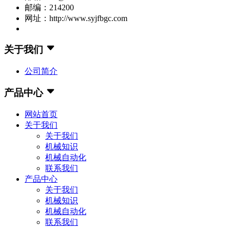
邮编：214200
网址：http://www.syjfbgc.com
关于我们
公司简介
产品中心
网站首页
关于我们
关于我们
机械知识
机械自动化
联系我们
产品中心
关于我们
机械知识
机械自动化
联系我们