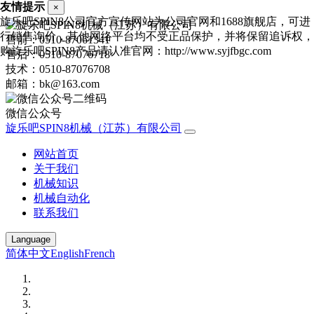
友情提示
×
旋乐吧SPIN8公司官方宣传网站为公司官网和1688旗舰店，可进
行销售询价，其他网络平台均不受正品保护，并将保留追诉权，
售前：0510-87061341
购旋乐吧SPIN8产品请认准官网：http://www.syjfbgc.com
售后：0510-87076718
技术：0510-87076708
邮箱：bk@163.com
微信公众号
旋乐吧SPIN8机械（江苏）有限公司
网站首页
关于我们
机械知识
机械自动化
联系我们
Language
简体中文
English
French