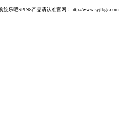
产品请认准官网：http://www.syjfbgc.com