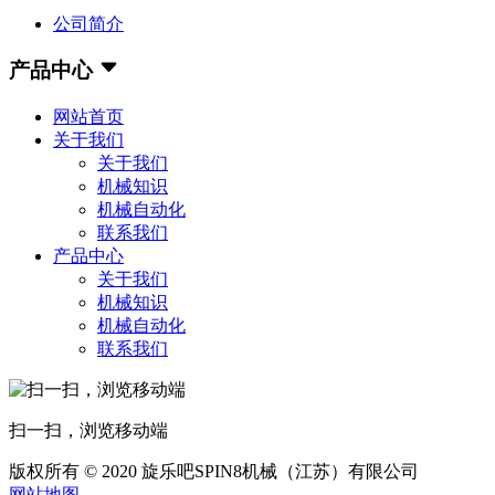
公司简介
产品中心
网站首页
关于我们
关于我们
机械知识
机械自动化
联系我们
产品中心
关于我们
机械知识
机械自动化
联系我们
扫一扫，浏览移动端
版权所有 © 2020 旋乐吧SPIN8机械（江苏）有限公司
网站地图