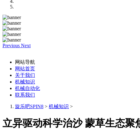
Previous
Next
网站导航
网站首页
关于我们
机械知识
机械自动化
联系我们
旋乐吧SPIN8
>
机械知识
>
立异驱动科学治沙 蒙草生态聚