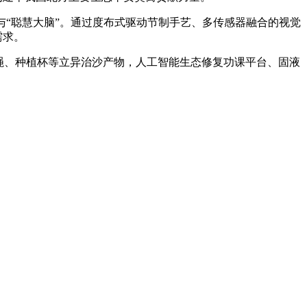
“聪慧大脑”。通过度布式驱动节制手艺、多传感器融合的视觉
需求。
绳、种植杯等立异治沙产物，人工智能生态修复功课平台、固液