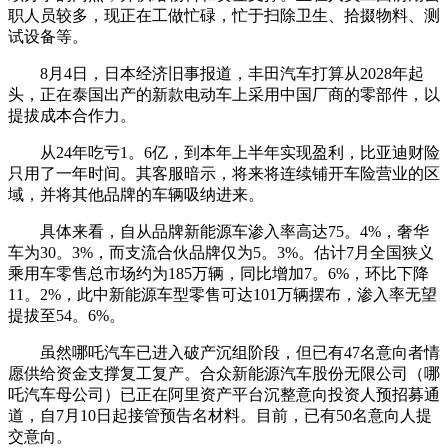
职人员较多，现正在工做忙碌，忙于扫除卫生、拾掇物料、测
试设备等。
8月4日，日本经济旧事报道，丰田汽车打算从2028年起
头，正在泰国出产的新款电动车上采用中国厂商的零部件，以
提拔成本合作力。
从24年吃亏1。6亿，到本年上半年实现盈利，比亚迪财险
只用了一年时间。其客服暗示，将来将连续铺开车险营业的区
域，并将其他品牌的车辆吸纳进来。
具体来看，自从品牌新能源车渗入率高达75。4%，奢华
车为30。3%，而支流合伙品牌仅为5。3%。估计7月全国狭义
乘用车零售总市场约为185万辆，同比增加7。6%，环比下降
11。2%，此中新能源车型零售可达101万辆摆布，渗入率无望
提拔至54。6%。
虽然哪吒汽车已进入破产沉组阶段，但已有47名意向者情
愿供给资金支撑复工复产。合众新能源汽车股份无限公司（哪
吒汽车母公司）已正在阿里资产平台沉整意向投资人预招募通
道，自7月10日起接管预告名材料。目前，已有50名意向人提
交意向。