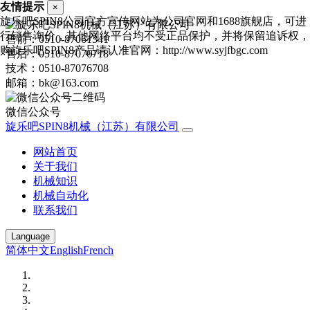
友情提示
×
旋乐吧SPIN8公司官方宣传网站为公司官网和1688旗舰店，可进
行销售询价，其他网络平台均不受正品保护，并将保留追诉权，
售前：0510-87061341
购旋乐吧SPIN8产品请认准官网：http://www.syjfbgc.com
售后：0510-87076718
技术：0510-87076708
邮箱：bk@163.com
微信公众号
旋乐吧SPIN8机械（江苏）有限公司
网站首页
关于我们
机械知识
机械自动化
联系我们
Language
简体中文
English
French