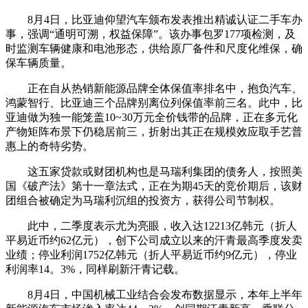
8月4日，比亚迪仰望汽车颁布发表推出精诚认证二手车办
事，强调“通明可溯，权益保障”。该办事包罗177项检测，及
时监测车辆健康和电池形态，供给原厂备件和尺度化维保，确
保车辆质量。
正在自从热销新能源品牌全体保值率排名中，抱负汽车、
鸿蒙智行、比亚迪三个品牌别离位列保值率前三名。此中，比
亚迪做为独一能笼盖10~30万元全价钱带的品牌，正在多元化
产物矩阵布景下仍稳居前三，折射出其正在规模效应取手艺普
惠上的奇特劣势。
这五家贷款或财团机构也是马瑞利集团的债务人，按照美
国《破产法》第十一章法式，正在为期45天的竞价期后，该财
团组合被确定为马瑞利沉组的投资方，获得公司节制权。
此中，二季度表示尤为亮眼，收入达12213亿韩元（折人
平易近币约62亿元），创下公司成立以来的汗青最高季度发卖
业绩；停业利润1752亿韩元（折人平易近币约9亿元），停业
利润率14。3%，同样刷新汗青记载。
8月4日，中国机械工业结合会发布数据显示，本年上半年