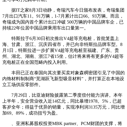
据IT之家8月3日动静，奇瑞汽车今日颁布发表，奇瑞集团
7月出口汽车11。91万辆，1-7月累计出口66。93万辆。而且，
奇瑞成为国内首个累计出口冲破 500万辆的中国品牌车企，已
持续22年位居中国品牌乘用车出口量第一。
特斯拉于6月30日初次推出V4超等充电桩，首批笼盖上
海、甘肃、浙江、沉庆四省市，并已向非特斯拉品牌车型。8
月1日，特斯拉进一步扩展V4超等充电桩至福建、广东、贵
州、湖北、湖南、浙江7省15坐，估计将来将有更多的V4超等
充电桩正在全国范畴内投入利用。
丰田已正在泰国向其次要买卖对象森稠密团引见了中国的
内饰材料制制商“芜湖跃飞新型吸音材料”，并打算正在本地设
立工场供应零部件。
7月29日，比亚迪财险披露第二季度偿付能力演讲。本年
上半年，安全营业收入近14亿元，同比暴增1978。5%，已超
客岁全年；得益于优异的销量，实现净利润3135万元，同比增
加69。89%，成功扭亏为盈。
、亚洲私募股权投资MBK partner、PCM财团的支撑，将