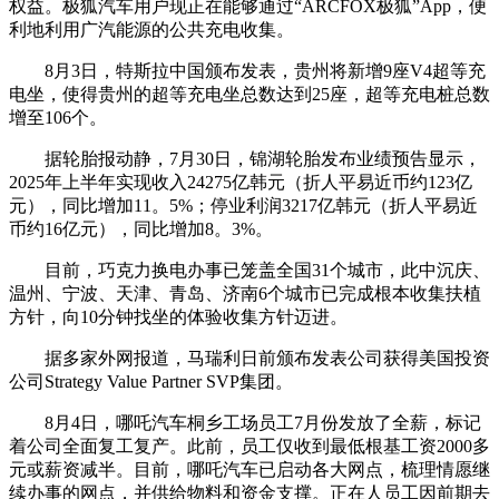
权益。极狐汽车用户现正在能够通过“ARCFOX极狐”App，便
利地利用广汽能源的公共充电收集。
8月3日，特斯拉中国颁布发表，贵州将新增9座V4超等充
电坐，使得贵州的超等充电坐总数达到25座，超等充电桩总数
增至106个。
据轮胎报动静，7月30日，锦湖轮胎发布业绩预告显示，
2025年上半年实现收入24275亿韩元（折人平易近币约123亿
元），同比增加11。5%；停业利润3217亿韩元（折人平易近
币约16亿元），同比增加8。3%。
目前，巧克力换电办事已笼盖全国31个城市，此中沉庆、
温州、宁波、天津、青岛、济南6个城市已完成根本收集扶植
方针，向10分钟找坐的体验收集方针迈进。
据多家外网报道，马瑞利日前颁布发表公司获得美国投资
公司Strategy Value Partner SVP集团。
8月4日，哪吒汽车桐乡工场员工7月份发放了全薪，标记
着公司全面复工复产。此前，员工仅收到最低根基工资2000多
元或薪资减半。目前，哪吒汽车已启动各大网点，梳理情愿继
续办事的网点，并供给物料和资金支撑。正在人员工因前期去