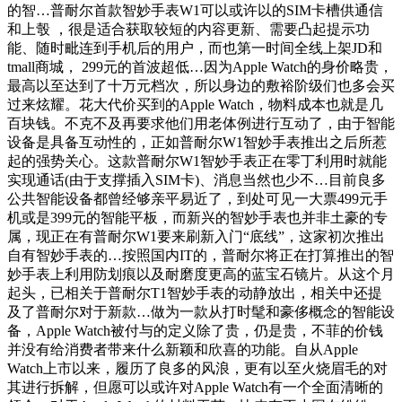
的智…普耐尔首款智妙手表W1可以或许以的SIM卡槽供通信
和上彀 ，很是适合获取较短的内容更新、需要凸起提示功
能、随时毗连到手机后的用户，而也第一时间全线上架JD和
tmall商城， 299元的首波超低…因为Apple Watch的身价略贵，
最高以至达到了十万元档次，所以身边的敷裕阶级们也多会买
过来炫耀。花大代价买到的Apple Watch，物料成本也就是几
百块钱。不克不及再要求他们用老体例进行互动了，由于智能
设备是具备互动性的，正如普耐尔W1智妙手表推出之后所惹
起的强势关心。这款普耐尔W1智妙手表正在零丁利用时就能
实现通话(由于支撑插入SIM卡)、消息当然也少不…目前良多
公共智能设备都曾经够亲平易近了，到处可见一大票499元手
机或是399元的智能平板，而新兴的智妙手表也并非土豪的专
属，现正在有普耐尔W1要来刷新入门“底线”，这家初次推出
自有智妙手表的…按照国内IT的，普耐尔将正在打算推出的智
妙手表上利用防划痕以及耐磨度更高的蓝宝石镜片。从这个月
起头，已相关于普耐尔T1智妙手表的动静放出，相关中还提
及了普耐尔对于新款…做为一款从打时髦和豪侈概念的智能设
备，Apple Watch被付与的定义除了贵，仍是贵，不菲的价钱
并没有给消费者带来什么新颖和欣喜的功能。自从Apple
Watch上市以来，履历了良多的风浪，更有以至火烧眉毛的对
其进行拆解，但愿可以或许对Apple Watch有一个全面清晰的