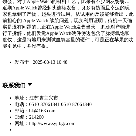
领会。对于Apple Watch的材料工艺，比来有不少网友纷纷…
近期Apple Watch曾经起头连续发售，良多有钱而且幸运的玩
家也拿到了产物，起头进行试用。从试用的反馈能够看出，此
前担心的 Apple Watch 续航问题，现实利用证明，待机一天确
实是没有问题的…正在Apple Watch发售当天，iFixit对产物进
行了拆解，他们发觉Apple Watch硬件傍边包含了脉搏氧饱和
度仪，这是特地用来测试血氧含量的硬件，可是正在苹果的功
能引见中，并没有提。
发布于 : 2025-08-13 10:48
联系我们
地址：江苏省宜兴市
电话：0510-87061341 0510-87061340
邮箱：bk@163.com
邮编：214200
网址：http://www.syjfbgc.com