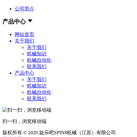
公司简介
产品中心
网站首页
关于我们
关于我们
机械知识
机械自动化
联系我们
产品中心
关于我们
机械知识
机械自动化
联系我们
扫一扫，浏览移动端
版权所有 © 2020 旋乐吧SPIN8机械（江苏）有限公司