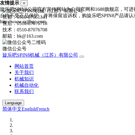
友情提示
×
旋乐吧SPIN8公司官方宣传网站为公司官网和1688旗舰店，可
台均不受正品保护，并将保留追诉权，购旋乐吧SPIN8产品请认
售前：0510-87061341
http://www.syjfbgc.com
售后：0510-87076718
技术：0510-87076708
邮箱：bk@163.com
微信公众号
旋乐吧SPIN8机械（江苏）有限公司
网站首页
关于我们
机械知识
机械自动化
联系我们
Language
简体中文
English
French