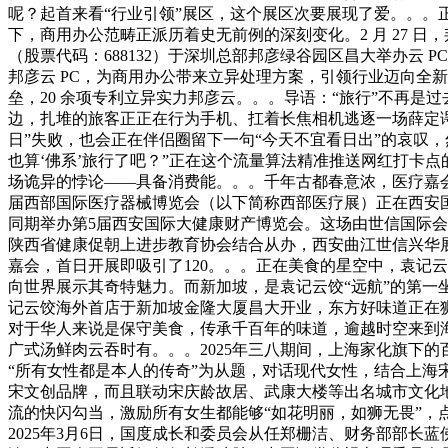
呢？起首来看“行业引领”展区，这个展区次要展现了爱。。。
下，商用办公范畴正派历着史无前例的深刻变化。2 月 27 日
（股票代码：688132）于深圳总部邦彦绿谷园区昌大举办云 P
邦彦云 PC，为商用办公带来立异处理方案，引领行业迈向全
垒，20 余项专利立异实力邦彦云。。。导语：“旅行”不再是
边，扎堆的旅客正正在行为手机、扛着长焦相机逃逐一场薛定
日”失败，也会正在伴侣圈留下一句“今天不宜看日出”的哀叹，
也算‘佛系’旅行了吧？”正在这个流量算法精准推送网红打卡
场诡异的悖论——具备消费能。。。千年古都春意浓，医疗嘉会
届西部国际医疗器械博览会（以下简称西部医疗展）正在西安
同期举办第5届西安国际大健康财产博览会。这场由世信国际
陕西省健康促朝上进步教育协会结合从办，西安曲江世信兴华
嘉会，首日开展即吸引了120。。。正在美食的星空中，袁记
向世界展示其奇特魅力。而新加坡，是袁记云饺“远航”的第一坐。2
记云饺海外首店于新加坡金隆大厦昌大开业，东方好味道正在
对于华人来说是保守美食，传承千百年的味道，逾越时空来到
广式汤鲜肉云吞时有。。。2025年三八期间，上海家化旗下
“所有女性都是本人的传奇”为从题，对话现代女性，结合上海
宋文创品牌，而且联动宋庆龄故居、武康大楼等出名城市文化
流的快闪勾当，激励所有女生都能够“如花明丽，如狮无畏”，
2025年3月6日，国度成长和委员会从任郑栅洁、财务部部长