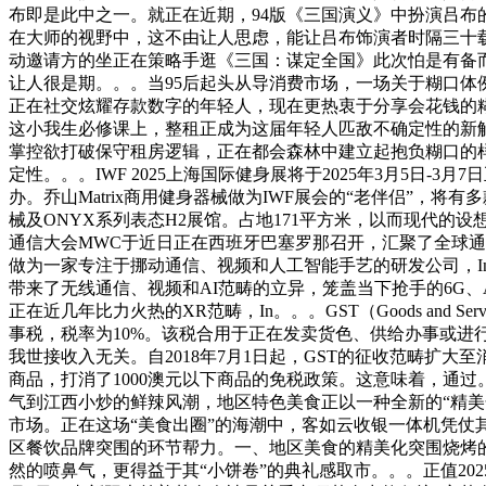
布即是此中之一。就正在近期，94版《三国演义》中扮演吕布
在大师的视野中，这不由让人思虑，能让吕布饰演者时隔三十
动邀请方的坐正在策略手逛《三国：谋定全国》此次怕是有备
让人很是期。。。当95后起头从导消费市场，一场关于糊口体
正在社交炫耀存款数字的年轻人，现在更热衷于分享会花钱的
这小我生必修课上，整租正成为这届年轻人匹敌不确定性的新
掌控欲打破保守租房逻辑，正在都会森林中建立起抱负糊口的
定性。。。IWF 2025上海国际健身展将于2025年3月5日-3
办。乔山Matrix商用健身器械做为IWF展会的“老伴侣”，将
械及ONYX系列表态H2展馆。占地171平方米，以而现代的设想
通信大会MWC于近日正在西班牙巴塞罗那召开，汇聚了全球
做为一家专注于挪动通信、视频和人工智能手艺的研发公司，Inter
带来了无线通信、视频和AI范畴的立异，笼盖当下抢手的6G、
正在近几年比力火热的XR范畴，In。。。GST（Goods and Serv
事税，税率为10%。该税合用于正在发卖货色、供给办事或进
我世接收入无关。自2018年7月1日起，GST的征收范畴扩大
商品，打消了1000澳元以下商品的免税政策。这意味着，通
气到江西小炒的鲜辣风潮，地区特色美食正以一种全新的“精美
市场。正在这场“美食出圈”的海潮中，客如云收银一体机凭仗
区餐饮品牌突围的环节帮力。一、地区美食的精美化突围烧烤
然的喷鼻气，更得益于其“小饼卷”的典礼感取市。。。正值202