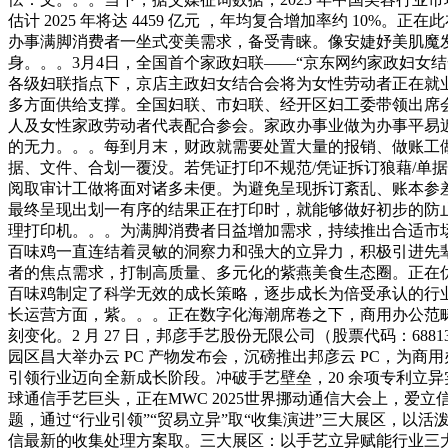
估计 2025 年将达 4459 亿元 ，年均复合增加率约 10%。
办事满脚消费者一坐式变美需求，备受青睐。像安婕妤美肌魔发 “
身。。。3月4日，全国首个家政妇联——“京东网约家政妇女结
各级妇联指点下，京店主政妇女结合会将为女性劳动者正在就
多方面供给支撑。全国妇联、市妇联、经开区妇工委带领出席
人及女性家政劳动者代表配合参会。家政办事业做为办事平易
的无力。。。每到月末，财政就需要处置大量的报销、做账工
据、文件、合划一覆没。若凭证打印不规范/凭证拆订狼藉/单
阅取审计工做将面对诸多未便。为避免呈现拆订紊乱、账本参
最终呈现出划一有序的结果正在打印时，就能够做好初步的防
理打印机。。。为满脚消费者日益增加需求，持续推出合适市
百味鸡一直连结着灵敏的洞察力和强大的立异力，积极引进先
者的焦点需求，打制高质量、多元化的紫燕美食生态圈。正在
百味鸡制定了科学无效的成长策略，逐步成长为倍受承认的行
长运营方面，紫。。。正在数字化海潮席卷之下，商用办公范
刻变化。2 月 27 日，邦彦手艺股份无限公司（股票代码：688
园区昌大举办云 PC 产物发布会，沉磅推出邦彦云 PC，为商
引领行业迈向全新成长阶段。冲破手艺壁垒，20 余项专利立
球通信手艺巨头，正在MWC 2025世界挪动通信大会上，爱立
题，通过“行业引领”“贸易立异”取“收集演进”三大展区，以
信最新的收集处理方案取。三大展区：以手艺立异赋能行业三