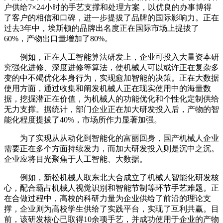
户供给7×24小时的手艺支撑和处理方案，以优良的办事博得
了客户的相信和口碑，进一步提拔了品牌的国际影响力。正在
过去3年中，埃斯顿的品牌出名度正在国际市场上提拔了
60%，产物出口量增加了80%。
例如，正在人工智能算法研发上，企业可投入大量资本研
究强化进修、深度进修等算法，使机械人可以或许正在复杂多
变的中不竭优化本身行为，实现愈加智能的决策。正在大数据
使用方面，通过收集和阐发机械人正在现实使用中的海量数
据，挖掘潜正在价值，为机械人的功能优化和个性化定制供给
无力支撑。据统计，部门企业正在加大研发投入后，产物的智
能化程度提拔了40%，市场所作力显著加强。
为了实现从从动化到智能化的富丽回身，国产机械人企业
需要正在多个方面持续发力，而加大研发投入则是沉中之沉。
企业应将目光聚焦于人工智能、大数据。
例如，新松机械人取东北大合成立了机械人智能化研发核
心，配合霸占机械人视觉识别和智能节制等环节手艺难题。正
在合做过程中，高校的科研力量为企业供给了前沿的理论支
撑，企业则为高校学生供给了实践平台，实现了互利共赢。目
前，该研发核心已取得10余项手艺，并成功使用于企业的产物