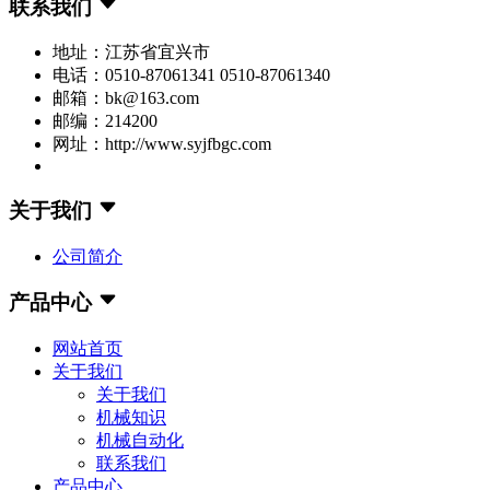
联系我们
地址：江苏省宜兴市
电话：0510-87061341 0510-87061340
邮箱：bk@163.com
邮编：214200
网址：http://www.syjfbgc.com
关于我们
公司简介
产品中心
网站首页
关于我们
关于我们
机械知识
机械自动化
联系我们
产品中心