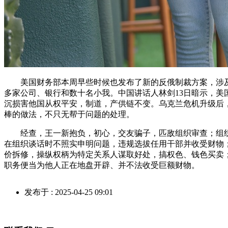
美国财务部本周早些时候也发布了新的反俄制裁方案，涉及俄
多家公司、银行和数十名小我。中国讲话人林剑13日暗示，美
沉损害他国从权平安，制道，产供链不变。乌克兰危机升级后
棒的做法，不只无帮于问题的处理。
经查，王一新抱负，初心，交友骗子，匹敌组织审查；组织
在组织谈话时不照实申明问题，违规选拔任用干部并收受财物
价拆修，操纵权柄为特定关系人谋取好处，搞权色、钱色买卖
职务便当为他人正在地盘开辟、并不法收受巨额财物。
发布于 : 2025-04-25 09:01