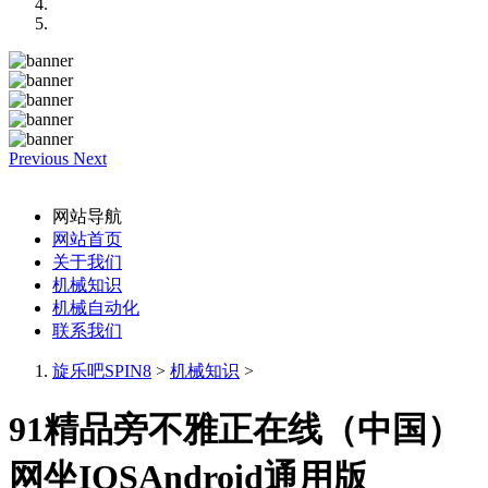
Previous
Next
网站导航
网站首页
关于我们
机械知识
机械自动化
联系我们
旋乐吧SPIN8
>
机械知识
>
91精品旁不雅正在线（中国）
网坐IOSAndroid通用版