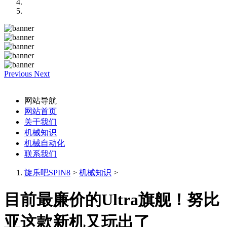
Previous
Next
网站导航
网站首页
关于我们
机械知识
机械自动化
联系我们
旋乐吧SPIN8
>
机械知识
>
目前最廉价的Ultra旗舰！努比
亚这款新机又玩出了