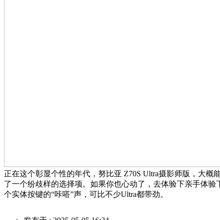
正在这个彰显个性的年代，努比亚 Z70S Ultra摄影师版，
了一个纷歧样的选择项。如果你也心动了，去体验下亲手体验
个实体按键的“咔嗒”声，可比不少Ultra都带劲。