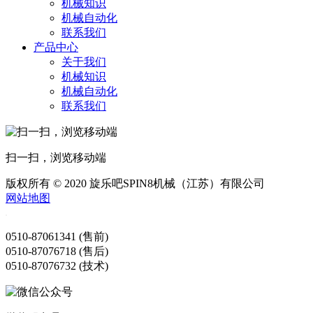
机械知识
机械自动化
联系我们
产品中心
关于我们
机械知识
机械自动化
联系我们
扫一扫，浏览移动端
版权所有 © 2020 旋乐吧SPIN8机械（江苏）有限公司
网站地图
0510-87061341 (售前)
0510-87076718 (售后)
0510-87076732 (技术)