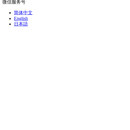
微信服务号
简体中文
English
日本語