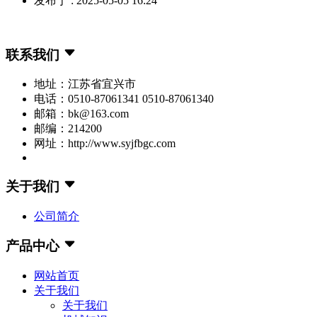
发布于 : 2025-05-05 16:24
联系我们
地址：江苏省宜兴市
电话：0510-87061341 0510-87061340
邮箱：bk@163.com
邮编：214200
网址：http://www.syjfbgc.com
关于我们
公司简介
产品中心
网站首页
关于我们
关于我们