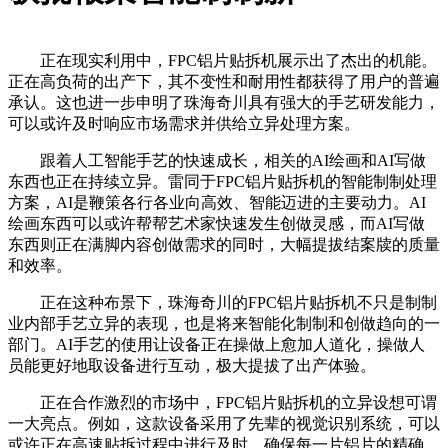
正在现实利用中，FPC铝片贴拆机展示出了杰出的机能。
正在高负荷的出产下，其不变性和耐用性都获得了用户的普遍
承认。这也进一步申明了珠海奇川具有强大的手艺研发能力，
可以或许及时响应市场需求并供给立异处理方案。
跟着人工智能手艺的快速成长，相关的AI绘画和AI写做
东西也正在持续立异。雷同于FPC铝片贴拆机的智能制制处理
方案，AI是鞭策各行各业向高效、智能迈进的主要动力。AI
绘画东西可以或许帮帮艺术家快速发生创做灵感，而AI写做
东西则正在满脚内容创做需求的同时，大幅提拔结案牍的质量
和效率。
正在这种布景下，珠海奇川的FPC铝片贴拆机不只是制制
业内部手艺立异的表现，也是将来智能化制制和创做趋向的一
部门。AI手艺的使用让设备正在操做上愈加人道化，操做人
员能更好地取设备进行互动，极大提拔了出产体验。
正在合作激烈的市场中，FPC铝片贴拆机的立异设想可谓
一大亮点。例如，这款设备采用了先辈的视觉识别系统，可以
或许正在高速贴拆过程中进行及时，确保每一片铝片的精确