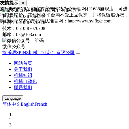
友情提示
×
旋乐吧SPIN8公司官方宣传网站为公司官网和1688旗舰店，可进
行销售询价，其他网络平台均不受正品保护，并将保留追诉权，
售前：0510-87061341
购旋乐吧SPIN8产品请认准官网：http://www.syjfbgc.com
售后：0510-87076718
技术：0510-87076708
邮箱：bk@163.com
微信公众号
旋乐吧SPIN8机械（江苏）有限公司
网站首页
关于我们
机械知识
机械自动化
联系我们
Language
简体中文
English
French