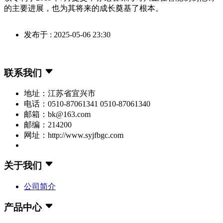
的主要进展，也为其将来的成长奠基了根本。
发布于 : 2025-05-06 23:30
联系我们
地址：江苏省宜兴市
电话：0510-87061341 0510-87061340
邮箱：bk@163.com
邮编：214200
网址：http://www.syjfbgc.com
关于我们
公司简介
产品中心