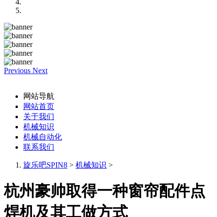
Previous
Next
网站导航
网站首页
关于我们
机械知识
机械自动化
联系我们
旋乐吧SPIN8
>
机械知识
>
杭州豪帅取得一种窗帘配件点
焊机及其工做方式