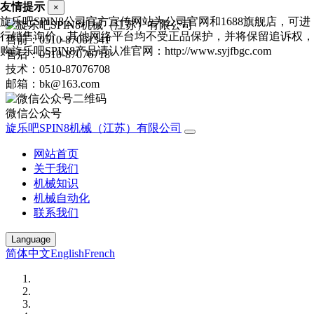
友情提示
×
旋乐吧SPIN8公司官方宣传网站为公司官网和1688旗舰店，可进
行销售询价，其他网络平台均不受正品保护，并将保留追诉权，
售前：0510-87061341
购旋乐吧SPIN8产品请认准官网：http://www.syjfbgc.com
售后：0510-87076718
技术：0510-87076708
邮箱：bk@163.com
微信公众号
旋乐吧SPIN8机械（江苏）有限公司
网站首页
关于我们
机械知识
机械自动化
联系我们
Language
简体中文
English
French