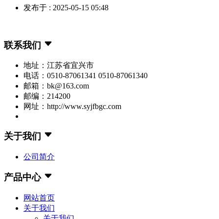
发布于 : 2025-05-15 05:48
联系我们
地址：江苏省宜兴市
电话：0510-87061341 0510-87061340
邮箱：bk@163.com
邮编：214200
网址：http://www.syjfbgc.com
关于我们
公司简介
产品中心
网站首页
关于我们
关于我们