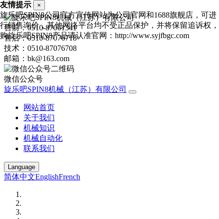
友情提示
×
旋乐吧SPIN8公司官方宣传网站为公司官网和1688旗舰店，可进
行销售询价，其他网络平台均不受正品保护，并将保留追诉权，
售前：0510-87061341
购旋乐吧SPIN8产品请认准官网：http://www.syjfbgc.com
售后：0510-87076718
技术：0510-87076708
邮箱：bk@163.com
微信公众号
旋乐吧SPIN8机械（江苏）有限公司
网站首页
关于我们
机械知识
机械自动化
联系我们
Language
简体中文
English
French