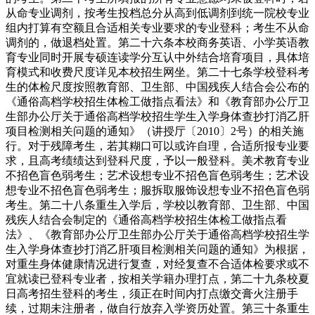
从命专业调剂，按考生投档总分从高到低调剂到统一院校专业
组内打算有空额且合适相关专业要求的专业登科；考生不从命
调剂的，做退档处置。第二十六条本校商务英语、小学英语教
育专业同时开展专硕连读学分互认中外结合培育项目，具体培
育模式和收费尺度详见本校招生网坐。第二十七条学校登科考
生的体检尺度按照教育部、卫生部、中国残疾人结合会公布的
《通俗高档学校招生体检工做指点看法》和《教育部办公厅卫
生部办公厅关于通俗高档学校招生学生入学身体查抄打消乙肝
项目检测相关问题的通知》（讲授厅〔2010〕2号）的相关施
行。对于残障考生，若其糊口可以或许自理，合适所报专业要
求，且高考绩绩达到登科尺度，予以一般登科。美术教育专业
不招色盲色弱考生；艺术设想专业不招色盲色弱考生；艺术设
想专业不招色盲色弱考生；服拆取服饰设想专业不招色盲色弱
考生。第二十八条重生入学后，学校以教育部、卫生部、中国
残疾人结合会制定的《通俗高档学校招生体检工做指点看
法》、《教育部办公厅卫生部办公厅关于通俗高档学校招生学
生入学身体查抄打消乙肝项目检测相关问题的通知》为根据，
对重生身体健康情况进行复查，对经复查不合适体检要求或不
宜就读已登科专业者，按相关学籍办理打点，第二十九条校夏
日高考招生登科的考生，须正在时间内打点缴交膏火注册手
续，过期未注册者，做自行放弃入学资历处置。第三十条重生