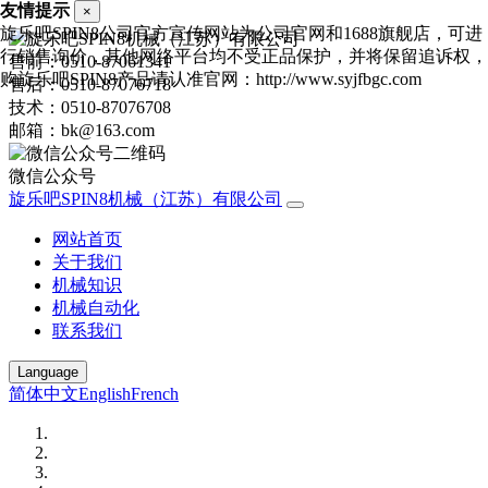
友情提示
×
旋乐吧SPIN8公司官方宣传网站为公司官网和1688旗舰店，可进
行销售询价，其他网络平台均不受正品保护，并将保留追诉权，
售前：0510-87061341
购旋乐吧SPIN8产品请认准官网：http://www.syjfbgc.com
售后：0510-87076718
技术：0510-87076708
邮箱：bk@163.com
微信公众号
旋乐吧SPIN8机械（江苏）有限公司
网站首页
关于我们
机械知识
机械自动化
联系我们
Language
简体中文
English
French