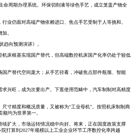
生命周期办理系统。环保切削液等绿色手艺，成立笼盖产物全
行业仍面对高端产物依赖进口、焦点手艺受制于人等挑和。
增加。
示状趋向预测演讲》。
机床根基实现国产替代，但高端数控机床国产化率仍处于较低
国产替代空间庞大；从手艺径看，冲破焦点部件瓶颈、智能
求兴旺，成为次要出产。下逛使用范畴中，汽车制制对高精度
尺寸精度和概况质量，又被称为“工业母机”。按照机床制制商
发卖额均为世界第一。
续扩大，市场运转情况稳中向好。将来，正在国度政策支撑
务院打算到2027年规模以上工业企业环节工序数控化率跨越