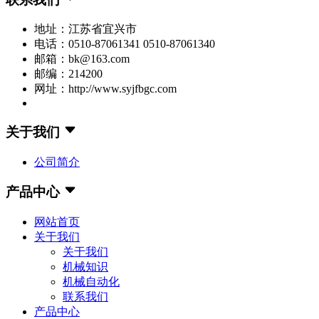
地址：江苏省宜兴市
电话：0510-87061341 0510-87061340
邮箱：bk@163.com
邮编：214200
网址：http://www.syjfbgc.com
关于我们
公司简介
产品中心
网站首页
关于我们
关于我们
机械知识
机械自动化
联系我们
产品中心