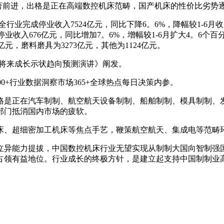
显著前进，出格是正在高端数控机床范畴，国产机床的性价比劣势
行业完成停业收入7524亿元，同比下降6。6%，降幅较1-6月
停业收入676亿元，同比增加7。6%，增幅较1-6月扩大4。6个
亿元，磨料磨具为3273亿元，其他为1124亿元。
及将来成长示状趋向预测演讲》阐发。
00+行业数据洞察市场365+全球热点每日决策内参。
是正在汽车制制、航空航天设备制制、船舶制制、模具制制、发
部门抵消国内市场的疲软。
、超细密加工机床等焦点手艺，鞭策航空航天、集成电等范畴
异能力提拔，中国数控机床行业无望实现从制制大国向智制强国
占领有益地位。行业成长的终极方针，是建立起支持中国制制业