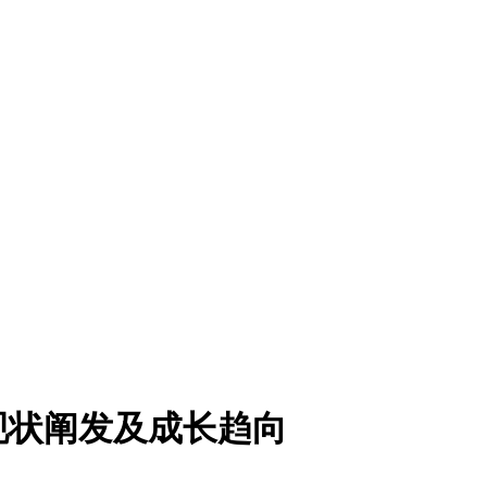
现状阐发及成长趋向