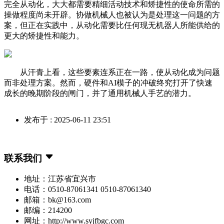
完全从动化，大大都需要精细活动技术和矫捷性的使命所需的
操做程度尚未开辟。协做机械人也被认为是处理这一问题的方
案，但正在实践中，从动化需要比任何现无机器人所能供给的
更大的矫捷性和能力。
从汗青上看，这些要素连系正在一路，使从动化成为问题
而非处理方案。然而，硬件和AI模子的冲破终究打开了快速
成长的晚期阶段的闸门，并了通用机械人手艺的潜力。
发布于 : 2025-06-11 23:51
联系我们
地址：江苏省宜兴市
电话：0510-87061341 0510-87061340
邮箱：bk@163.com
邮编：214200
网址：http://www.syjfbgc.com