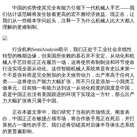
中国的劣势使其完全有能力引领下一代机械人手艺——我
们估计该范畴将发生较着更高的宏不雅经济效益。现正在，让
我们从一些根本学问起头，注释一下为什么机械人比大大都人
理解的更难制制。
行业机构SemiAnalysis暗示，我们正处于工业社会非线性
转型的晚期边缘，但美国所依赖的基石并不安定。从动化和机
械人手艺目前正正在履历一场，这将使所有制制业和环节使命
行业实现全面从动化。这些智能机械人系统将是有史以来第一
个不是弥补而是完全附加的全天候劳动力，出产率高于任何人
类——这将使出产能力大幅扩张，而不只仅是添加一小我类工
做单元。目前独一有能力达到这一从动化程度的国度是中国，
若是中国正在没有美国跟进的环境下实现这一方针，那么出产
力大幅扩张将只属于中国。
正在本篇文章中，我们研究了当前的市场情况。阐发表
白，中国正正在敏捷占领市场，将合作敌手甩正在死后，并打
算抢占一项性的手艺。我们还将切磋其对后缘半导体生态系统
的更普遍影响。