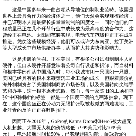
这是中国多年来一曲占领从导地位的制制业范畴。该国是
世界上最具合作力的经济体之一，他们天然会实现规模经济，
并已证明本人是最擅长多量量制制的国度之一，同时他们的工
程质量已正在几个环节行业中成长成为最高程度的合作力。这
曾经正在电池、太阳能范畴实现，电动汽车范畴也正正在成功
推进。凭仗这些规模经济，他们可以或许为东南亚、拉丁美洲
等大型成长中市场供给办事，从而扩大其劣势和影响力。
这是步履的号召。正在美国，有很多公司试图制制本人的
硬件，但自从硬件开辟意味着公司自行设想和拆卸，而当材料
和根本零部件从中国涌入时，每小我城市闭一只眼闭一只眼。
美国已经具有的根本来鞭策沉工业工场的成长，但跟着廉价的
海外制制挤占了美国制制商的市场份额，以及美国转向尖端手
艺和办事，这一根本逐步式微。然而，每一家陈旧的工场和每
张“中国制制”的标签，都是一个国度干涸的点画派抽象。现正
在，这个国度坐正在劳动力无限扩张取被裁减的两难境地，工
业汗青的反响正正在呼叫招呼。
因而正在2016年，GoPro的Karma Drone和Hero5被大疆无
人机超越。大疆无人机的价钱略低（999美元对比1099美
元），电池续航时间长50%，已实现避障功能，而GoPro的