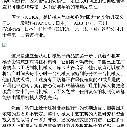
续时间进行。因为使命的切确性，定位或时间上的任何轻细误
差都可能影响焊接，从而影响车辆的布局完整性。
库卡（KUKA）是机械人范畴被称为“四大”的少数几家公
司之一，发那科(FANUC，日本）、ABB（/）、安川
(Yaskawa，日本）和库卡（KUKA，原，现中国）这些公司几
十年来一曲着该行业。
这只是建立全从动机械出产商品的第一步，跟着AI根本
模子变得愈加靠得住和精确，它们将不竭成长。中国已正在广
东的库卡工场制制机械人，库卡从管暗示，他们该当可以或许
将出产时间从每半小时一台机械人缩短到每分钟一台机械人。
他们说的没错。上述所有工场都正在最低程度的AI或凡是的
布局化中运转，施行静态使命和根基编程。通用机械人将把这
项营业集中到一台机械上，不久之后，任何复杂的制制使命都
能够由通用机械人系统完成。
然而，我们正处于这种非线性转型的晚期边缘，但美国所
依赖的基石并不安定。整个机械人手艺范畴的大量研究和资金
投入曾经取得了一系列冲破。逼实模仿数据的前进、正在多个
机械人上扩展示实世界锻炼的能力以及根本模子的兴起，为更