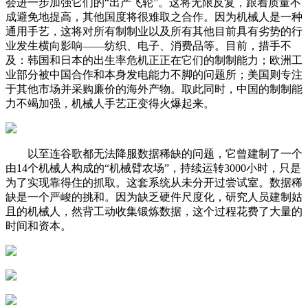
会进一步加强它们的“出产飞轮”。这将无限反复，跟着质量不
成避免地提高，其他国度将很难取之合作。因为机械人是一种
通用手艺，这将对所有制制业以及所有其他目前具有劣势的行
业发生横向影响——纺织、电子、消费品等。目前，措手不
及：韩国和日本的出生率危机正正在它们的制制能力；欧洲工
业部分被中国合作和本身发电能力不脚的问题所；美国则专注
于其他市场并采购廉价的海外产物。取此同时，中国的制制能
力不竭加强，机械人手艺正变得火爆起来。
以至连谷歌都无法降服数据稀缺的问题，它曾建制了一个
由14个机械人构成的“机械臂农场”，持续运转3000小时，只是
为了实现靠得住的抓取。这套系统从未分开过尝试室。数据稀
缺是一个严峻的挑和。因为缺乏硬件尺度化，研究人员建制姑
且的机械人，然背工动收集锻炼数据，这个过程花费了大量的
时间和资本。