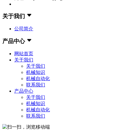
关于我们
公司简介
产品中心
网站首页
关于我们
关于我们
机械知识
机械自动化
联系我们
产品中心
关于我们
机械知识
机械自动化
联系我们