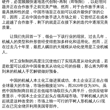
硬件，必需频频快速地迭代创制+再制（即制制），以处理问
题并正在合作敌手之前完美产物。然而，对于合作敌手来说，
最具挑和性的是，中国市场旨正在励可以或许最快扩张的公
司，因而，正在中国合作敌手进入市场之前，它曾经正在成本
上超越了合作敌手，剩下的就是正在接下来的迭代中逐渐完美
质量。
让我们先回首一下，领会一下该行业的现状。过去几年，
机械人的类型和外形曾经变得愈加多样化和适用化。然而，正
在过去几十年里，最惹人瞩目的大规模从动化使用是工业机械
人。
对工业制制的高度注沉使他们了实现高度从动化的道，若
是欧盟可以或许中国蚕食其从动化公司的份额，那么将为即将
到来的机械人手艺解锁做好预备。
中国的机械人本土化工做进展成功。本土企业正正在占领
全球最大的市场，市场份额接近50%，而2020年仅为30%。虽
然中国制制商目前正在低端市场取巨头八两半斤，但供应链审
查显示，中国本土企业正起头占领高端市场。宇树机械人的兴
起就是这种改变的：市场上独一可行的宇树人形机械人G1现
正在已完全绕开利用美国零部件。