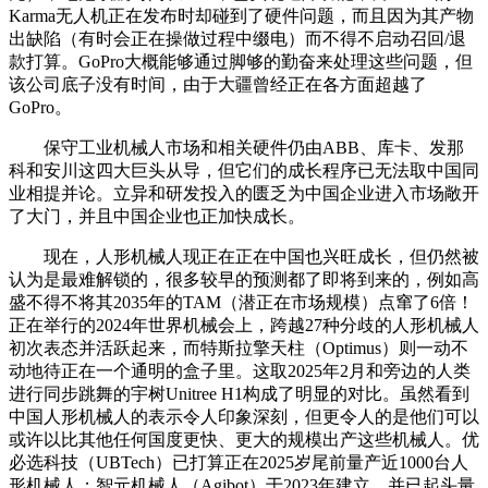
Karma无人机正在发布时却碰到了硬件问题，而且因为其产物
出缺陷（有时会正在操做过程中缀电）而不得不启动召回/退
款打算。GoPro大概能够通过脚够的勤奋来处理这些问题，但
该公司底子没有时间，由于大疆曾经正在各方面超越了
GoPro。
保守工业机械人市场和相关硬件仍由ABB、库卡、发那
科和安川这四大巨头从导，但它们的成长程序已无法取中国同
业相提并论。立异和研发投入的匮乏为中国企业进入市场敞开
了大门，并且中国企业也正加快成长。
现在，人形机械人现正在正在中国也兴旺成长，但仍然被
认为是最难解锁的，很多较早的预测都了即将到来的，例如高
盛不得不将其2035年的TAM（潜正在市场规模）点窜了6倍！
正在举行的2024年世界机械会上，跨越27种分歧的人形机械人
初次表态并活跃起来，而特斯拉擎天柱（Optimus）则一动不
动地待正在一个通明的盒子里。这取2025年2月和旁边的人类
进行同步跳舞的宇树Unitree H1构成了明显的对比。虽然看到
中国人形机械人的表示令人印象深刻，但更令人的是他们可以
或许以比其他任何国度更快、更大的规模出产这些机械人。优
必选科技（UBTech）已打算正在2025岁尾前量产近1000台人
形机械人；智元机械人（Agibot）于2023年建立，并已起头量